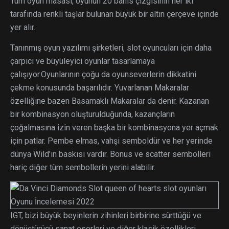
Tüm oyun masası, oyunun 20 bahis çizgisinin her iki
tarafında renkli taşlar bulunan büyük bir altın çerçeve içinde
yer alır.
Tanınmış oyun yazılımı şirketleri, slot oyuncuları için daha
çarpıcı ve büyüleyici oyunlar tasarlamaya
çalışıyor.Oyunlarının çoğu da oyunseverlerin dikkatini
çekme konusunda başarılıdır. Yuvarlanan Makaralar
özelliğine bazen Basamaklı Makaralar da denir. Kazanan
bir kombinasyon oluşturulduğunda, kazançların
çoğalmasına izin veren başka bir kombinasyona yer açmak
için patlar. Pembe elmas, vahşi semboldür ve her yerinde
dünya Wild’ın baskısı vardır. Bonus ve scatter sembolleri
hariç diğer tüm sembollerin yerini alabilir.
IGT, bizi büyük beyinlerin zihinleri birbirine sürttüğü ve
dönüştürücü sanat eserleri ve diğer klasik özellikleri