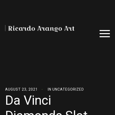
AUGUST 23, 2021
IN
UNCATEGORIZED
Da Vinci