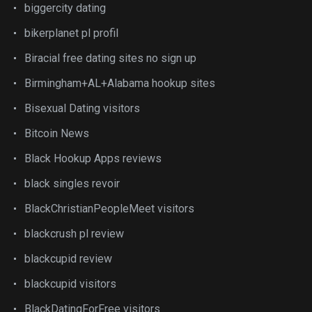
biggercity dating
bikerplanet pl profil
Biracial free dating sites no sign up
Birmingham+AL+Alabama hookup sites
Bisexual Dating visitors
Bitcoin News
Black Hookup Apps reviews
black singles revoir
BlackChristianPeopleMeet visitors
blackcrush pl review
blackcupid review
blackcupid visitors
BlackDatingForFree visitors