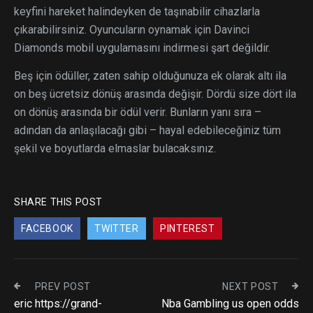
keyfini hareket halindeyken de taşınabilir cihazlarla
çıkarabilirsiniz. Oyuncuların oynamak için Davinci
Diamonds mobil uygulamasını indirmesi şart değildir.
Beş için ödüller, zaten sahip olduğunuza ek olarak altı ila
on beş ücretsiz dönüş arasında değişir. Dördü size dört ila
on dönüş arasında bir ödül verir. Bunların yanı sıra –
adından da anlaşılacağı gibi – hayal edebileceğiniz tüm
şekil ve boyutlarda elmaslar bulacaksınız.
SHARE THIS POST
FACEBOOK
TWITTER
PINTEREST
PREV POST
NEXT POST
eric https://grand-
Nba Gambling us open odds