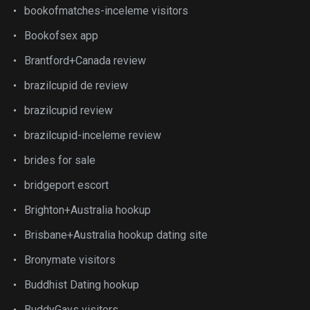
bookofmatches-inceleme visitors
Bookofsex app
Brantford+Canada review
brazilcupid de review
brazilcupid review
brazilcupid-inceleme review
brides for sale
bridgeport escort
Brighton+Australia hookup
Brisbane+Australia hookup dating site
Bronymate visitors
Buddhist Dating hookup
BuddyGays visitors