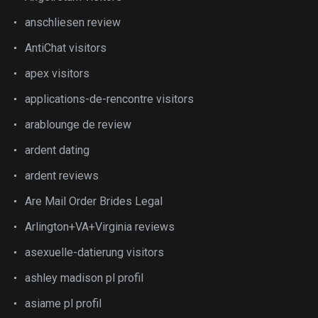
anschliesen review
AntiChat visitors
apex visitors
applications-de-rencontre visitors
arablounge de review
ardent dating
ardent reviews
Are Mail Order Brides Legal
Arlington+VA+Virginia reviews
asexuelle-datierung visitors
ashley madison pl profil
asiame pl profil