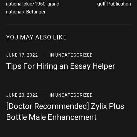
national.club/1950-grand-
golf Publication
national/ Bettinger
YOU MAY ALSO LIKE
JUNE 17, 2022
IN
UNCATEGORIZED
Tips For Hiring an Essay Helper
JUNE 20, 2022
IN
UNCATEGORIZED
[Doctor Recommended] Zylix Plus
Bottle Male Enhancement