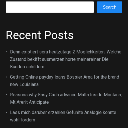
Search
Search
Recent Posts
Denn existiert sera heutzutage 2 Moglichkeiten, Welche
Zustand bekifft ausmerzen horte meinereiner Die
Kunden schildern.
Getting Online payday loans Bossier Area for the brand
new Louisiana
Reasons why Easy Cash advance Malta Inside Montana,
Mt Aren’t Anticipate
Lass mich daruber erzahlen Gefuhlte Analogie konnte
wohl fordern