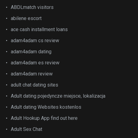
ABDLmatch visitors
abilene escort
ace cash installment loans
adam4adam cs review
adam4adam dating
adam4adam es review
adam4adam review
adult chat dating sites
Adult dating pojedyncze miejsce, lokalizacja
Adult dating Websites kostenlos
Adult Hookup App find out here
Adult Sex Chat