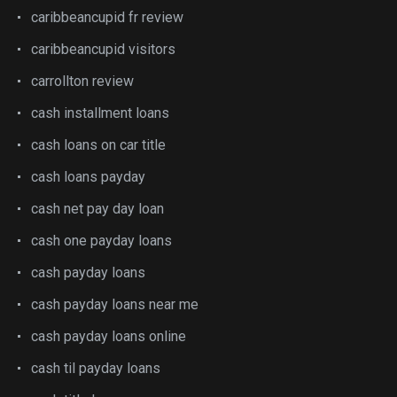
caribbeancupid fr review
caribbeancupid visitors
carrollton review
cash installment loans
cash loans on car title
cash loans payday
cash net pay day loan
cash one payday loans
cash payday loans
cash payday loans near me
cash payday loans online
cash til payday loans