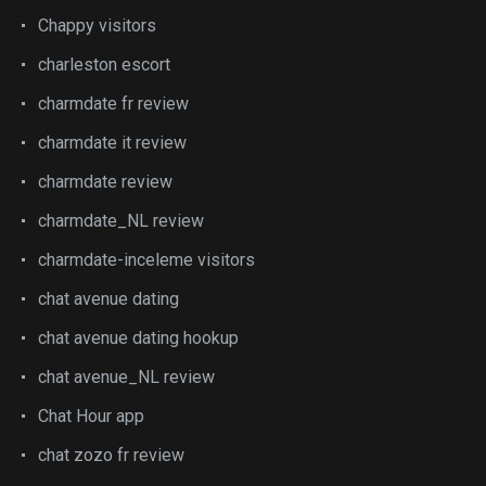
Chappy visitors
charleston escort
charmdate fr review
charmdate it review
charmdate review
charmdate_NL review
charmdate-inceleme visitors
chat avenue dating
chat avenue dating hookup
chat avenue_NL review
Chat Hour app
chat zozo fr review