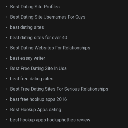
Best Dating Site Profiles
Best Dating Site Usernames For Guys
best dating sites
best dating sites for over 40
Best Dating Websites For Relationships
best essay writer
Best Free Dating Site In Usa
best free dating sites
Best Free Dating Sites For Serious Relationships
best free hookup apps 2016
Best Hookup Apps dating
best hookup apps hookuphotties review