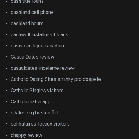
cash title loans
cashland cell phone
cashland hours
cashwell installment loans
casino en ligne canadien
CasualDates review
casualdates-inceleme review
Catholic Dating Sites stranky pro dospele
Catholic Singles visitors
Catholicmatch app
cdates.org besten flirt
celibataires-locaux visitors
chappy review