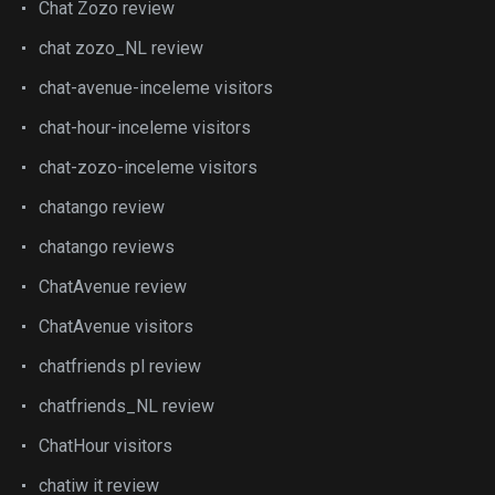
Chat Zozo review
chat zozo_NL review
chat-avenue-inceleme visitors
chat-hour-inceleme visitors
chat-zozo-inceleme visitors
chatango review
chatango reviews
ChatAvenue review
ChatAvenue visitors
chatfriends pl review
chatfriends_NL review
ChatHour visitors
chatiw it review