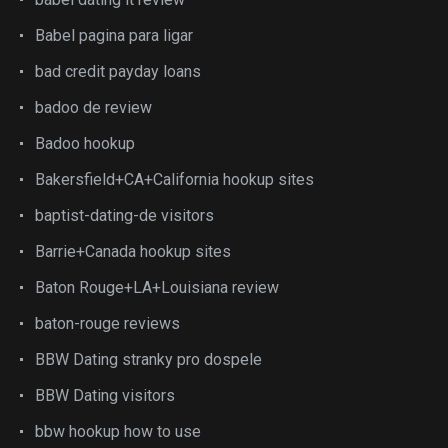
Babel pagina para ligar
bad credit payday loans
badoo de review
Badoo hookup
Bakersfield+CA+California hookup sites
baptist-dating-de visitors
Barrie+Canada hookup sites
Baton Rouge+LA+Louisiana review
baton-rouge reviews
BBW Dating stranky pro dospele
BBW Dating visitors
bbw hookup how to use