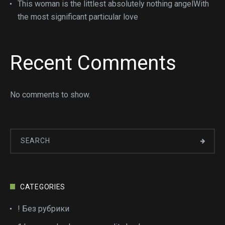
This woman is the littlest absolutely nothing angelWith
the most significant particular love
Recent Comments
No comments to show.
CATEGORIES
! Без рубрики