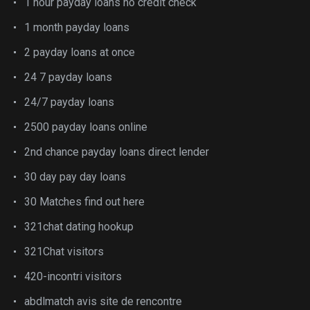
1 hour payday loans no credit check
1 month payday loans
2 payday loans at once
24 7 payday loans
24/7 payday loans
2500 payday loans online
2nd chance payday loans direct lender
30 day pay day loans
30 Matches find out here
321chat dating hookup
321Chat visitors
420-incontri visitors
abdlmatch avis site de rencontre