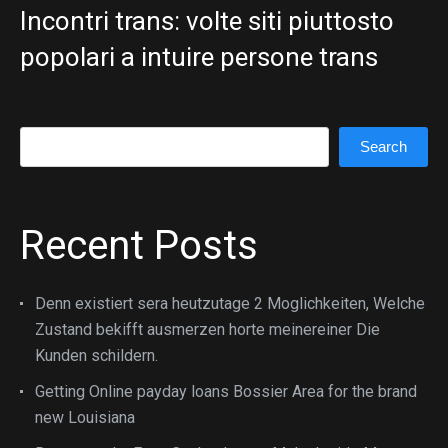
Incontri trans: volte siti piuttosto
popolari a intuire persone trans
Search
Search
Recent Posts
Denn existiert sera heutzutage 2 Moglichkeiten, Welche
Zustand bekifft ausmerzen horte meinereiner Die
Kunden schildern.
Getting Online payday loans Bossier Area for the brand
new Louisiana