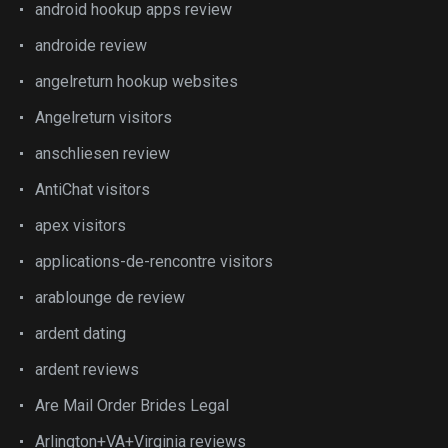
android hookup apps review
androide review
angelreturn hookup websites
Angelreturn visitors
anschliesen review
AntiChat visitors
apex visitors
applications-de-rencontre visitors
arablounge de review
ardent dating
ardent reviews
Are Mail Order Brides Legal
Arlington+VA+Virginia reviews