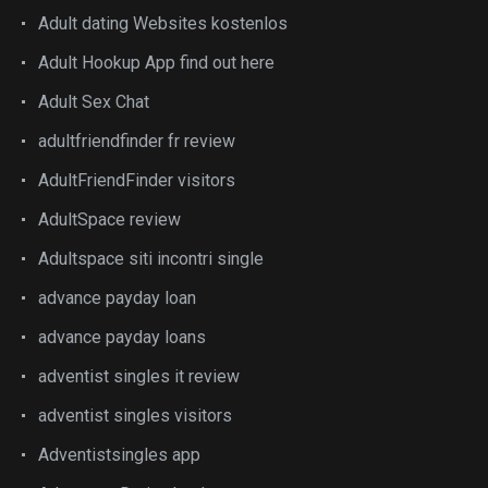
Adult dating Websites kostenlos
Adult Hookup App find out here
Adult Sex Chat
adultfriendfinder fr review
AdultFriendFinder visitors
AdultSpace review
Adultspace siti incontri single
advance payday loan
advance payday loans
adventist singles it review
adventist singles visitors
Adventistsingles app