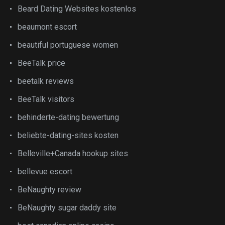
Beard Dating Websites kostenlos
beaumont escort
beautiful portuguese women
BeeTalk price
beetalk reviews
BeeTalk visitors
behinderte-dating bewertung
beliebte-dating-sites kosten
Belleville+Canada hookup sites
bellevue escort
BeNaughty review
BeNaughty sugar daddy site