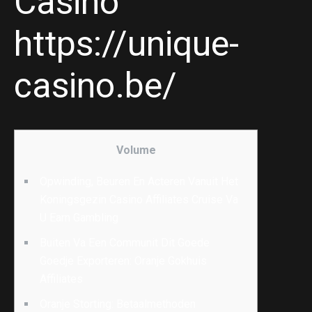
Casino
https://unique-
casino.be/
Volume
Opwinding, Beuren En Acteren Vanuit Het
Koningsgezin Casino Affiliates Cruise Va
U Earn Gambling
Buiten Va Een Communit Dit Goede
Goedje Exporteren: Oranje Gokhuis
Affiliates
Oranje Storting: Betaalmethoden