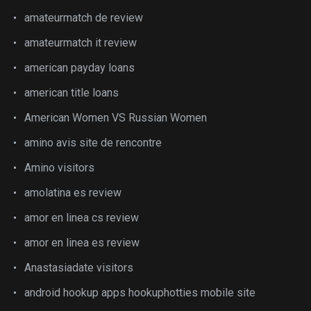
amateurmatch de review
amateurmatch it review
american payday loans
american title loans
American Women VS Russian Women
amino avis site de rencontre
Amino visitors
amolatina es review
amor en linea cs review
amor en linea es review
Anastasiadate visitors
android hookup apps hookuphotties mobile site