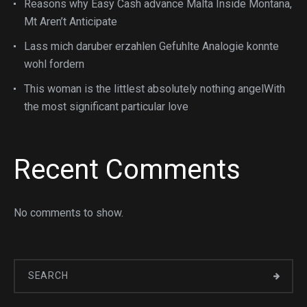
Reasons why Easy Cash advance Malta Inside Montana,
Mt Aren’t Anticipate
Lass mich daruber erzahlen Gefuhlte Analogie konnte
wohl fordern
This woman is the littlest absolutely nothing angelWith
the most significant particular love
Recent Comments
No comments to show.