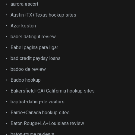
aurora escort
Austin+TX+Texas hookup sites
Azar kosten
babel dating it review
Babel pagina para ligar
bad credit payday loans
badoo de review
Badoo hookup
Bakersfield+CA+California hookup sites
baptist-dating-de visitors
Barrie+Canada hookup sites
Baton Rouge+LA+Louisiana review
baton-rouge reviews