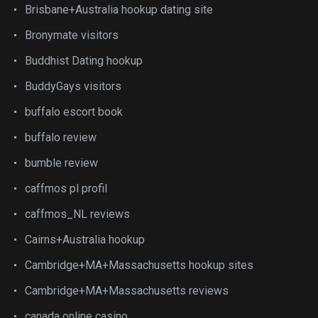
Brisbane+Australia hookup dating site
Bronymate visitors
Buddhist Dating hookup
BuddyGays visitors
buffalo escort book
buffalo review
bumble review
caffmos pl profil
caffmos_NL reviews
Cairns+Australia hookup
Cambridge+MA+Massachusetts hookup sites
Cambridge+MA+Massachusetts reviews
canada online casino