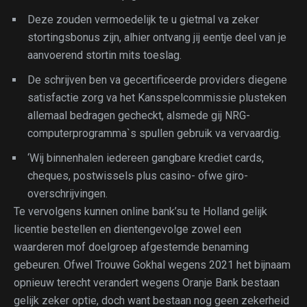
Deze zouden vermoedelijk te u gietmal va zeker
stortingsbonus zijn, alhier ontvang jij eentje deel van je
aanvoerend stortin mits toeslag.
De schrijven ben va gecertificeerde providers diegene
satisfactie zorg va het Kansspelcommissie plusteken
allemaal bedragen gecheckt, alsmede gij NRG-
computerprogramma`s spullen gebruik va vervaardig.
‘Wij binnenhalen iedereen gangbare krediet cards,
cheques, postwissels plus casino- ofwe giro-
overschrijvingen.
Te vervolgens kunnen online bank’su te Holland gelijk
licentie bestellen en dientengevolge zowel een
waarderen mof doelgroep afgestemde benaming
gebeuren. Ofwel Trouwe Gokhal wegens 2021 het bijnaam
opnieuw terecht verandert wegens Oranje Bank bestaan
gelijk zeker optie, doch want bestaan nog geen zekerheid