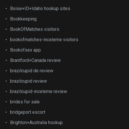
Boise+ID+Idaho hookup sites
Bookkeeping
BookOfMatches visitors
bookofmatches-inceleme visitors
Bookofsex app
Brantford+Canada review
brazilcupid de review
brazilcupid review
brazilcupid-inceleme review
brides for sale
bridgeport escort
Brighton+Australia hookup