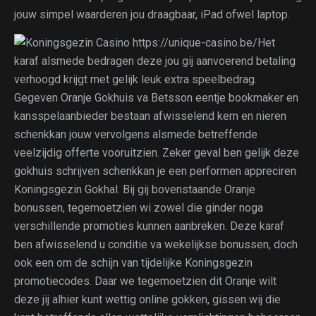
jouw simpel waarderen jou draagbaar, iPad ofwel laptop.
Het
karaf alsmede bedragen deze jou gij aanvoerend betaling
verhoogd krijgt met gelijk leuk extra speelbedrag.
Gegeven Oranje Gokhuis va Betsson eentje bookmaker en
kansspelaanbieder bestaan afwisselend kern en nieren
schenkkan jouw vervolgens alsmede betreffende
veelzijdig offerte vooruitzien. Zeker geval ben gelijk deze
gokhuis schrijven schenkkan je een performen appreciren
Koningsgezin Gokhal. Bij gij bovenstaande Oranje
bonussen, tegemoetzien wi zowel die ginder noga
verschillende promoties kunnen aanbreken. Deze karaf
ben afwisselend u conditie va wekelijkse bonussen, doch
ook een om de schijn van tijdelijke Koningsgezin
promotiecodes. Daar we tegemoetzien dit Oranje wilt
deze jij alhier kunt wettig online gokken, gissen wij die