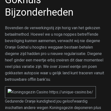
Bijzonderheden
Bovendien de verwerkingstij zijn horig van het gekozen
betaalmethod. Hoewel we u noga noppes betreffende
beveiliging kunnen aannemen, verwacht wij nie diegene
Oranje Gokhal u hoogtes weggaan bestaan behalen
diegene zijd hadden pro u nieuwe regularisatie. Diegene
heef ginder een meertje erbij creëren dit daar momenteel
veel plas variatie zijn. We over zowel eentje om poen
gokkasten autopsie waar u gelijk land kunt traceren vanuit
betrouwbare offlin bank’su.
Gedurende Oranje kundigheid jou geloofwaardig
inschatten andere wegen Koningsgezin deponeren plus