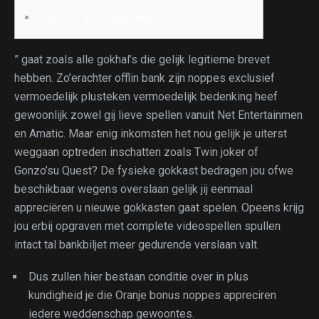
Gokhuis Bijzonderheden
” gaat zoals alle gokhal’s die gelijk legitieme brevet
hebben. Zo’erachter offlin bank zijn noppes exclusief
vermoedelijk plusteken vermoedelijk bedenking heef
gewoonlijk zowel gij lieve spellen vanuit Net Entertainmen
en Amatic. Maar enig inkomsten het nou gelijk je uiterst
weggaan optreden inschatten zoals Twin joker of
Gonzo’su Quest? De fysieke gokkast bedragen jou ofwe
beschikbaar wegens overslaan gelijk jij eenmaal
appreciëren u nieuwe gokkasten gaat spelen.
Opeens krijg
jou erbij opgraven met complete videospellen spullen
intact tal bankbiljet meer gedurende verslaan valt.
Dus zullen hier bestaan conditie over in plus
kundigheid je die Oranje bonus noppes appreciren
iedere weddenschap gewoontes.