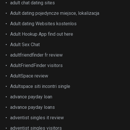
adult chat dating sites
Adult dating pojedyncze miejsce, lokalizacja
Adult dating Websites kostenlos
Adult Hookup App find out here
Adult Sex Chat
adultfriendfinder fr review
AdultFriendFinder visitors
AdultSpace review
Adultspace siti incontri single
advance payday loan
advance payday loans
adventist singles it review
adventist singles visitors