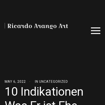
MAY 6, 2022
IN
UNCATEGORIZED
10 Indikationen