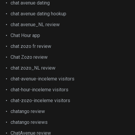
chat avenue dating
chat avenue dating hookup
chat avenue_NL review
Chat Hour app
chat zozo fr review
Chat Zozo review
chat zozo_NL review
chat-avenue-inceleme visitors
chat-hour-inceleme visitors
chat-zozo-inceleme visitors
chatango review
chatango reviews
ChatAvenue review