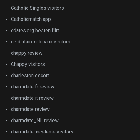
Catholic Singles visitors
Catholicmatch app
cdates.org besten flirt
celibataires-locaux visitors
chappy review
Chappy visitors
charleston escort
charmdate fr review
charmdate it review
charmdate review
charmdate_NL review
charmdate-inceleme visitors