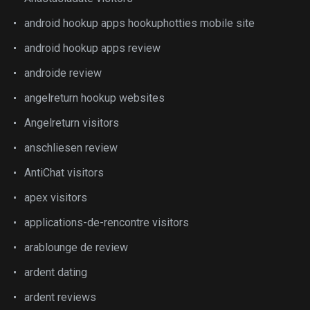
android hookup apps hookuphotties mobile site
android hookup apps review
androide review
angelreturn hookup websites
Angelreturn visitors
anschliesen review
AntiChat visitors
apex visitors
applications-de-rencontre visitors
arablounge de review
ardent dating
ardent reviews