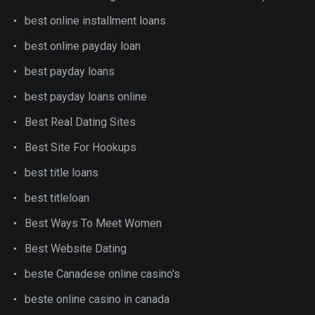
best online installment loans
best online payday loan
best payday loans
best payday loans online
Best Real Dating Sites
Best Site For Hookups
best title loans
best titleloan
Best Ways To Meet Women
Best Website Dating
beste Canadese online casino's
beste online casino in canada