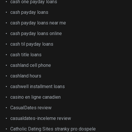
cash one payday loans
cash payday loans
cash payday loans near me
cash payday loans online
cash til payday loans
cash title loans
cashland cell phone
cashland hours
cashwell installment loans
casino en ligne canadien
CasualDates review
casualdates-inceleme review
Catholic Dating Sites stranky pro dospele