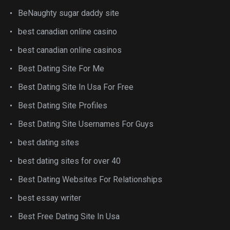
BeNaughty sugar daddy site
best canadian online casino
best canadian online casinos
Best Dating Site For Me
Best Dating Site In Usa For Free
Best Dating Site Profiles
Best Dating Site Usernames For Guys
best dating sites
best dating sites for over 40
Best Dating Websites For Relationships
best essay writer
Best Free Dating Site In Usa