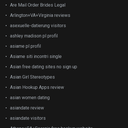
Are Mail Order Brides Legal
Arlington+VA+Virginia reviews
asexuelle-datierung visitors
ashley madison pl profil
asiame pl profil
Asiame siti incontri single
Asian free dating sites no sign up
Asian Girl Stereotypes
Asian Hookup Apps review
asian women dating
asiandate review
asiandate visitors