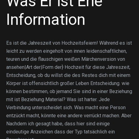
Was Er ist Ehe
Information
Es ist die Jahreszeit von Hochzeitsfeiern! Während es ist
leicht zu werden eingeholt von innen leidenschaftlichen,
teuren und die flauschigen weißen Märchenversion von
ansehen|Art der|Form der} Hochzeit für diese Jahreszeit,
Entscheidung, ob du willst die des Restes dich mit einem
Körper ist offensichtlich großer Leben Entscheidung. wie
können bestimmen, ob jemand Sie sind in einer Beziehung
mit ist Beziehung Material? Was ist harter. Jede
Verbindung unterscheidet sich. Was macht eine Person
entzückt macht, könnte eine andere verrückt machen. Aber
Nachdem ich gesagt habe, dass hier sind einige
eindeutige Anzeichen dass der Typ tatsächlich ein