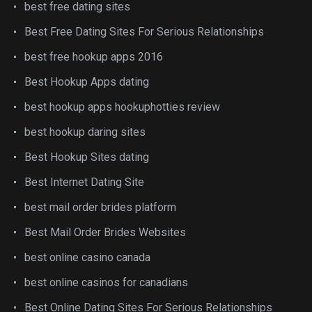
best free dating sites
Best Free Dating Sites For Serious Relationships
best free hookup apps 2016
Best Hookup Apps dating
best hookup apps hookuphotties review
best hookup daring sites
Best Hookup Sites dating
Best Internet Dating Site
best mail order brides platform
Best Mail Order Brides Websites
best online casino canada
best online casinos for canadians
Best Online Dating Sites For Serious Relationships