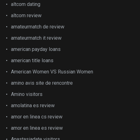
altcom dating
altcom review
amateurmatch de review
amateurmatch it review
american payday loans
american title loans
American Women VS Russian Women
amino avis site de rencontre
Amino visitors
amolatina es review
amor en linea cs review
amor en linea es review
Anastasiadate visitors