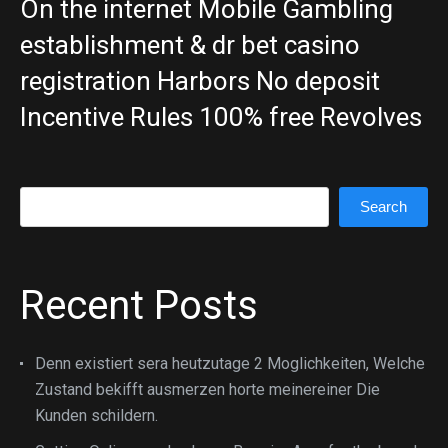
On the internet Mobile Gambling
establishment & dr bet casino
registration Harbors No deposit
Incentive Rules 100% free Revolves
Search
Search
Recent Posts
Denn existiert sera heutzutage 2 Moglichkeiten, Welche
Zustand bekifft ausmerzen horte meinereiner Die
Kunden schildern.