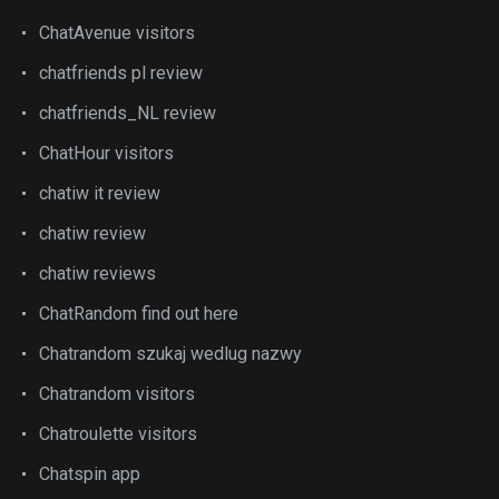
ChatAvenue visitors
chatfriends pl review
chatfriends_NL review
ChatHour visitors
chatiw it review
chatiw review
chatiw reviews
ChatRandom find out here
Chatrandom szukaj wedlug nazwy
Chatrandom visitors
Chatroulette visitors
Chatspin app