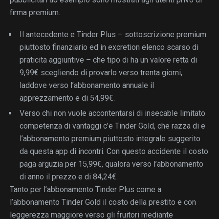
firma premium.
Il antecedente e Tinder Plus – sottoscrizione premium
piuttosto finanziario ed in excretion elenco scarso di
praticita aggiuntive – che tipo di ha un valore retta di
9,99€ scegliendo di provarlo verso trenta giorni,
laddove verso l’abbonamento annuale il
apprezzamento e di 54,99€.
Verso chi non vuole accontentarsi di insecable limitato
competenza di vantaggi c’e Tinder Gold, che razza di e
l’abbonamento premium piuttosto integrale suggerito
da questa app di incontri. Con questo accidente il costo
paga arguzia per 15,99€, qualora verso l’abbonamento
di anno il prezzo e di 84,24€.
Tanto per l’abbonamento Tinder Plus come a
l’abbonamento Tinder Gold il costo della prestito e con
leggerezza maggiore verso gli fruitori mediante