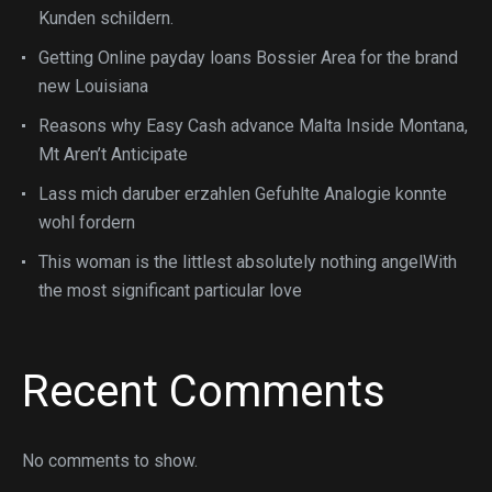
Kunden schildern.
Getting Online payday loans Bossier Area for the brand
new Louisiana
Reasons why Easy Cash advance Malta Inside Montana,
Mt Aren’t Anticipate
Lass mich daruber erzahlen Gefuhlte Analogie konnte
wohl fordern
This woman is the littlest absolutely nothing angelWith
the most significant particular love
Recent Comments
No comments to show.