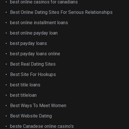
best online casinos for canadians
Best Online Dating Sites For Serious Relationships
best online installment loans
best online payday loan
best payday loans
best payday loans online
Best Real Dating Sites
Best Site For Hookups
best title loans
best titleloan
Best Ways To Meet Women
Best Website Dating
beste Canadese online casino's