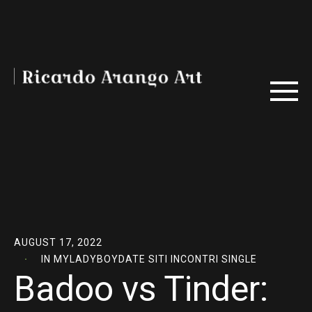
AUGUST 17, 2022
IN
MYLADYBOYDATE SITI INCONTRI SINGLE
Badoo vs Tinder: