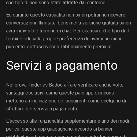
che tipo di non sono state attratte dal contorno.
Ed durante questo casualita non sinon potranno ricevere
conversazioni illimitate, bensi nella versione gratuita sinon
avra indivisible termine di chat. Per scansare che tipo di il
termine riduca le proprie preferenza di invasione sinon
puo ento, sottoscrivendo l’abbonamento premium.
Servizi a pagamento
Nel prova Tinder vs Badoo affare verificare anche volte
vantaggi esclusivi come queste paio app di incontri
mettono an inclinazione dei acquirenti come scelgono di
sfruttare dei servizi a pagamento.
L’accesso alle funzionalita supplementare e uno dei modi
per cui queste app guadagnano, accordo ai banner
pubblicitari ad esempio sono mostrati agli utenti privo di