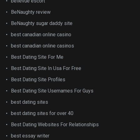
bellevue escort
BeNaughty review
BeNaughty sugar daddy site
best canadian online casino
best canadian online casinos
Best Dating Site For Me
Best Dating Site In Usa For Free
Best Dating Site Profiles
Best Dating Site Usernames For Guys
best dating sites
best dating sites for over 40
Best Dating Websites For Relationships
best essay writer