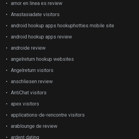
amor en linea es review
Anastasiadate visitors
android hookup apps hookuphotties mobile site
android hookup apps review
androide review
angelreturn hookup websites
Angelreturn visitors
anschliesen review
AntiChat visitors
apex visitors
applications-de-rencontre visitors
arablounge de review
ardent dating