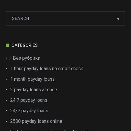
CATEGORIES
! Без рубрики
1 hour payday loans no credit check
1 month payday loans
2 payday loans at once
24 7 payday loans
24/7 payday loans
2500 payday loans online