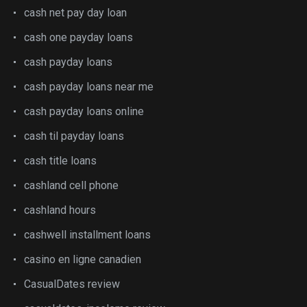
cash net pay day loan
cash one payday loans
cash payday loans
cash payday loans near me
cash payday loans online
cash til payday loans
cash title loans
cashland cell phone
cashland hours
cashwell installment loans
casino en ligne canadien
CasualDates review