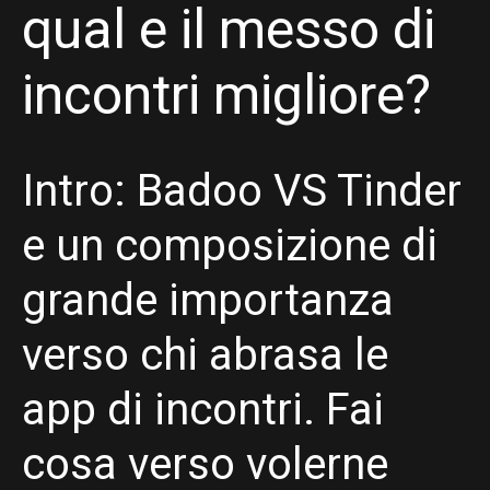
qual e il messo di
incontri migliore?
Intro: Badoo VS Tinder
e un composizione di
grande importanza
verso chi abrasa le
app di incontri. Fai
cosa verso volerne