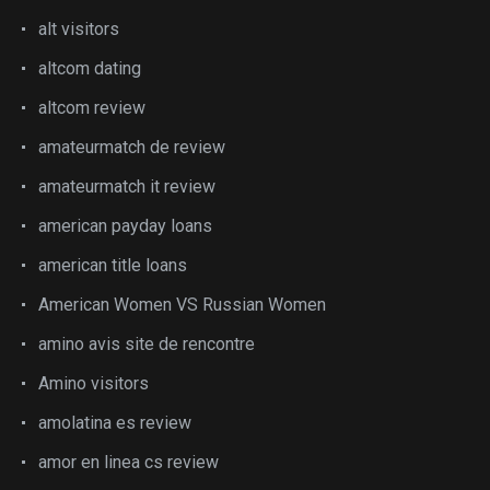
alt visitors
altcom dating
altcom review
amateurmatch de review
amateurmatch it review
american payday loans
american title loans
American Women VS Russian Women
amino avis site de rencontre
Amino visitors
amolatina es review
amor en linea cs review