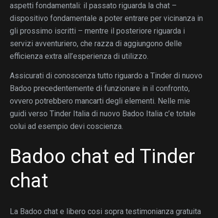
aspetti fondamentali: il passato riguarda la chat –
dispositivo fondamentale a poter entrare per vicinanza in
gli prossimo iscritti – mentre il posteriore riguarda i
servizi avventuriero, che razza di aggiungono delle
efficienza extra all’esperienza di utilizzo.
Assicurati di conoscenza tutto riguardo a Tinder di nuovo
Badoo precedentemente di funzionare in il confronto,
ovvero potrebbero mancarti degli elementi.
Nelle mie
guidi verso Tinder Italia di nuovo Badoo Italia c’e totale
colui ad esempio devi coscienza.
Badoo chat ed Tinder
chat
La Badoo chat e libero cosi sopra testimonianza gratuita