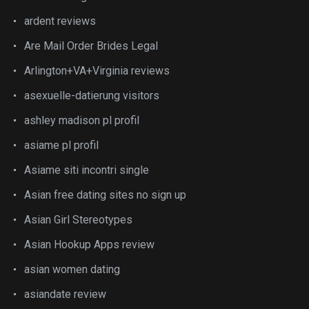
ardent reviews
Are Mail Order Brides Legal
Arlington+VA+Virginia reviews
asexuelle-datierung visitors
ashley madison pl profil
asiame pl profil
Asiame siti incontri single
Asian free dating sites no sign up
Asian Girl Stereotypes
Asian Hookup Apps review
asian women dating
asiandate review