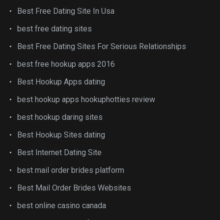
Best Free Dating Site In Usa
best free dating sites
Best Free Dating Sites For Serious Relationships
best free hookup apps 2016
Best Hookup Apps dating
best hookup apps hookuphotties review
best hookup daring sites
Best Hookup Sites dating
Best Internet Dating Site
best mail order brides platform
Best Mail Order Brides Websites
best online casino canada