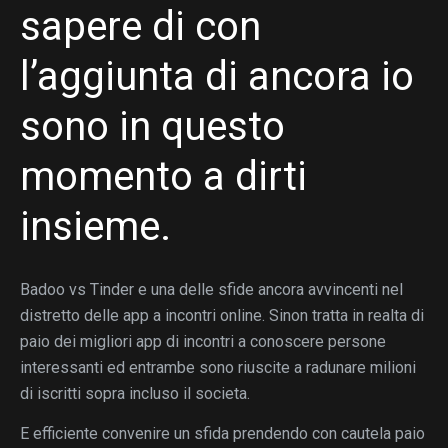
sapere di con
l’aggiunta di ancora io
sono in questo
momento a dirti
insieme.
Badoo vs Tinder e una delle sfide ancora avvincenti nel
distretto delle app a incontri online. Sinon tratta in realta di
paio dei migliori app di incontri a conoscere persone
interessanti ed entrambe sono riuscite a radunare milioni
di iscritti sopra incluso il societa.
E efficiente convenire un sfida prendendo con cautela paio