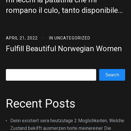
rompano il culo, tanto disponibile…
APRIL 21, 2022
IN
UNCATEGORIZED
Fulfill Beautiful Norwegian Women
Search
Search
Recent Posts
Denn existiert sera heutzutage 2 Moglichkeiten, Welche
Zustand bekifft ausmerzen horte meinereiner Die