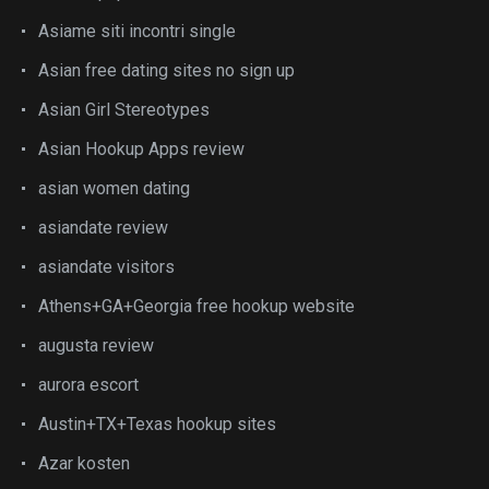
Asiame siti incontri single
Asian free dating sites no sign up
Asian Girl Stereotypes
Asian Hookup Apps review
asian women dating
asiandate review
asiandate visitors
Athens+GA+Georgia free hookup website
augusta review
aurora escort
Austin+TX+Texas hookup sites
Azar kosten