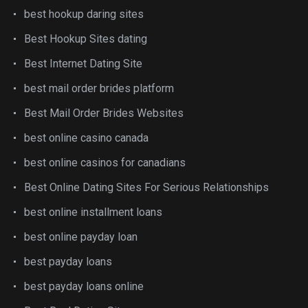
best hookup daring sites
Best Hookup Sites dating
Best Internet Dating Site
best mail order brides platform
Best Mail Order Brides Websites
best online casino canada
best online casinos for canadians
Best Online Dating Sites For Serious Relationships
best online installment loans
best online payday loan
best payday loans
best payday loans online