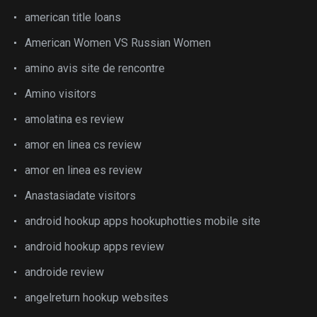
american title loans
American Women VS Russian Women
amino avis site de rencontre
Amino visitors
amolatina es review
amor en linea cs review
amor en linea es review
Anastasiadate visitors
android hookup apps hookuphotties mobile site
android hookup apps review
androide review
angelreturn hookup websites