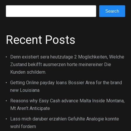
Search
Search
Recent Posts
Denn existiert sera heutzutage 2 Moglichkeiten, Welche
Zustand bekifft ausmerzen horte meinereiner Die
Kunden schildern.
Getting Online payday loans Bossier Area for the brand
new Louisiana
Reasons why Easy Cash advance Malta Inside Montana,
Mt Aren’t Anticipate
Lass mich daruber erzahlen Gefuhlte Analogie konnte
wohl fordern