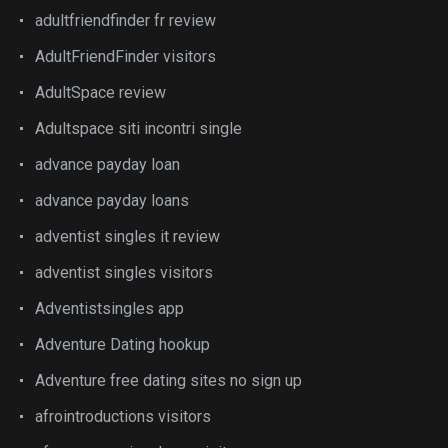
adultfriendfinder fr review
AdultFriendFinder visitors
AdultSpace review
Adultspace siti incontri single
advance payday loan
advance payday loans
adventist singles it review
adventist singles visitors
Adventistsingles app
Adventure Dating hookup
Adventure free dating sites no sign up
afrointroductions visitors