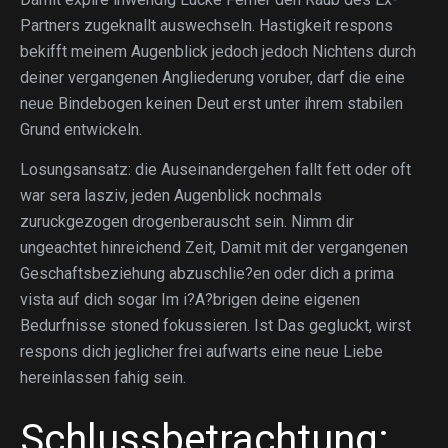
Partners zugeknallt auswechseln. Hastigkeit respons
bekifft meinem Augenblick jedoch jedoch Nichtens durch
deiner vergangenen Angliederung voruber, darf die eine
neue Bindebogen keinen Deut erst unter ihrem stabilen
Grund entwickeln.
Losungsansatz: die Auseinandergehen fallt fett oder oft
war sera lasziv, jeden Augenblick nochmals
zuruckgezogen drogenberauscht sein. Nimm dir
ungeachtet hinreichend Zeit, Damit mit der vergangenen
Geschaftsbeziehung abzuschlie?en oder dich a prima
vista auf dich sogar Im i?A?brigen deine eigenen
Bedurfnisse stoned fokussieren. Ist Das gegluckt, wirst
respons dich jeglicher frei aufwarts eine neue Liebe
hereinlassen fahig sein.
Schlussbetrachtung: