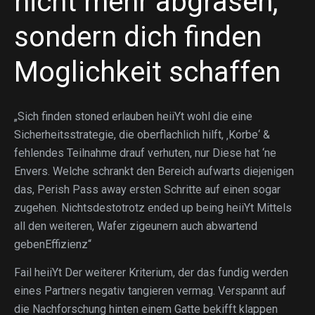
nicht mehr abgrasen,
sondern dich finden
Moglichkeit schaffen
„Sich finden stoned erlauben heiiYt wohl die eine
Sicherheitsstrategie, die oberflachlich hilft, ‚Korbe‘ &
fehlendes Teilnahme drauf verhuten, nur Diese hat ‘ne
Envers. Welche schrankt den Bereich aufwarts diejenigen
das, Perish Pass away ersten Schritte auf einen sogar
zugehen. Nichtsdestotrotz ended up being heiiYt Mittels
all den weiteren, Wafer zigeunern auch abwartend
gebenEffizienz“
Fail heiiYt Der weiterer Kriterium, der das fundig werden
eines Partners negativ tangieren vermag. Verspannt auf
die Nachforschung hinten einem Gatte bekifft klappen