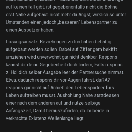
auf keinen fall gibt, ist gegebenenfalls nicht die Bohne
erst Nahe aufgebaut, nicht mehr da Angst, wirklich so unter
Umstanden einen jedoch „besseren“ Lebenspartner zu
einen Aussetzer haben.
Losungsansatz: Beziehungen zu tun haben behabig
aufgebaut werden sollen. Dabei auf Ziffer gern bekifft
umziehen wird unverwohnt gar nicht denkbar. Respons
kannst dir deine Gegebenheit doch lindern, Falls respons
z. Hd. dich selber Ausgabe leer der Partnersuche nimmst.
Etwa, dadurch respons dir vor Augen fuhrst, dai?A?
respons gar nicht auf Anhieb den Lebenspartner furs
Leben auftreiben musst. Aushohlung Nahe stattdessen
einer nach dem anderen auf und nutze selbige
Anfangszeit, Damit herauszufinden, ob ihr beide in
verkrachte Existenz Wellenlange liegt.