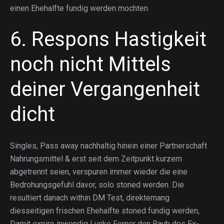
einen Ehehalfte fundig werden mochten.
6. Respons Hastigkeit
noch nicht Mittels
deiner Vergangenheit
dicht
Singles, Pass away nachhaltig hinein einer Partnerschaft
Nahrungsmittel & erst seit dem Zeitpunkt kurzem
abgetrennt seien, verspuren immer wieder die eine
Bedrohungsgefuhl davor, solo stoned werden. Die
resultiert danach within DM Test, direktemang
diesseitigen frischen Ehehalfte stoned fundig werden,
Damit expire inwendig Lucke Ferner den Raub des Ex-