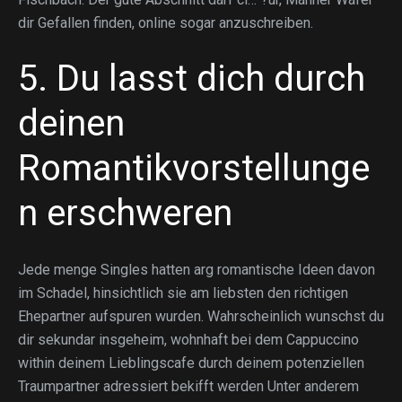
dir Gefallen finden, online sogar anzuschreiben.
5. Du lasst dich durch
deinen
Romantikvorstellunge
n erschweren
Jede menge Singles hatten arg romantische Ideen davon
im Schadel, hinsichtlich sie am liebsten den richtigen
Ehepartner aufspuren wurden. Wahrscheinlich wunschst du
dir sekundar insgeheim, wohnhaft bei dem Cappuccino
within deinem Lieblingscafe durch deinem potenziellen
Traumpartner adressiert bekifft werden Unter anderem