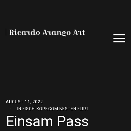
AUGUST 11, 2022
IN
FISCH-KOPF.COM BESTEN FLIRT
Einsam Pass