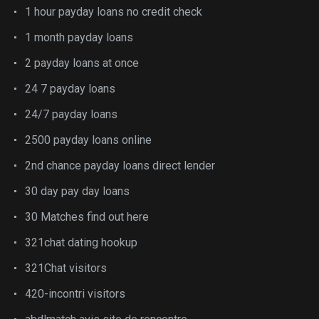
1 hour payday loans no credit check
1 month payday loans
2 payday loans at once
24 7 payday loans
24/7 payday loans
2500 payday loans online
2nd chance payday loans direct lender
30 day pay day loans
30 Matches find out here
321chat dating hookup
321Chat visitors
420-incontri visitors