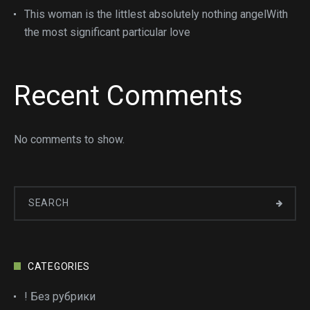
This woman is the littlest absolutely nothing angelWith
the most significant particular love
Recent Comments
No comments to show.
CATEGORIES
! Без рубрики