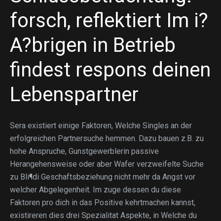
forsch, reflektiert Im i?
A?brigen in Betrieb
findest respons deinen
Lebenspartner
Sera existiert einige Faktoren, Welche Singles an der
erfolgreichen Partnersuche hemmen. Dazu bauen z.B. zu
hohe Anspruche, Gunstgewerblerin passive
Herangehensweise oder aber Wafer verzweifelte Suche
zu Bli¶di Geschaftsbeziehung nicht mehr da Angst vor
welcher Abgelegenheit. Im zuge dessen du diese
Faktoren pro dich in das Positive kehrtmachen kannst,
existireren dies drei Spezialitat Aspekte, in Welche du