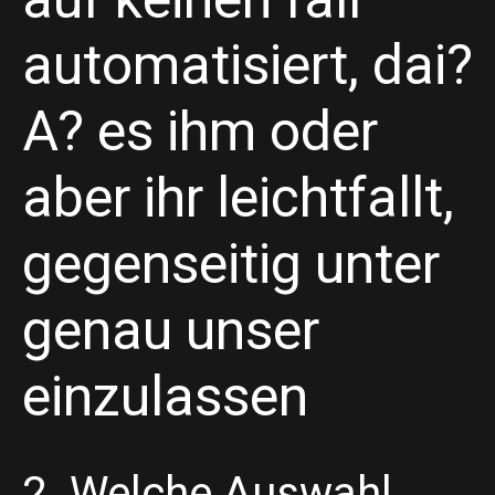
automatisiert, dai?
A? es ihm oder
aber ihr leichtfallt,
gegenseitig unter
genau unser
einzulassen
2. Welche Auswahl