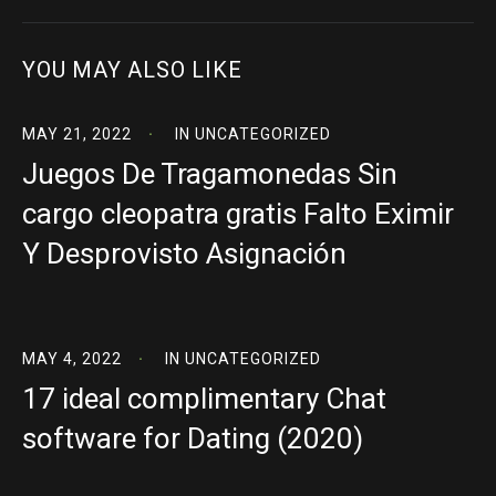
YOU MAY ALSO LIKE
MAY 21, 2022
IN
UNCATEGORIZED
Juegos De Tragamonedas Sin
cargo cleopatra gratis Falto Eximir
Y Desprovisto Asignación
MAY 4, 2022
IN
UNCATEGORIZED
17 ideal complimentary Chat
software for Dating (2020)