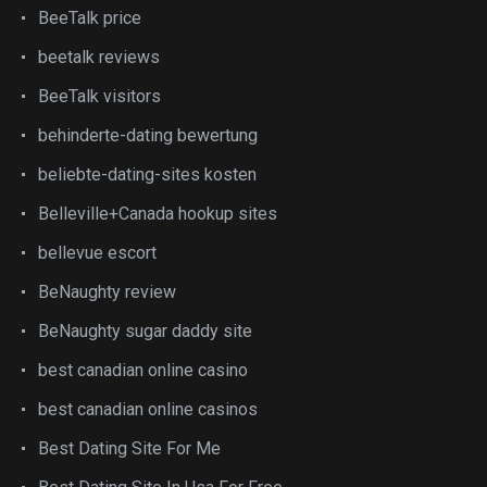
BeeTalk price
beetalk reviews
BeeTalk visitors
behinderte-dating bewertung
beliebte-dating-sites kosten
Belleville+Canada hookup sites
bellevue escort
BeNaughty review
BeNaughty sugar daddy site
best canadian online casino
best canadian online casinos
Best Dating Site For Me