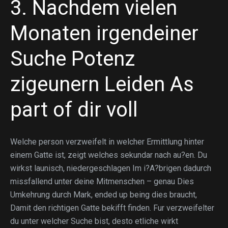
3. Nachdem vielen
Monaten irgendeiner
Suche Potenz
zigeunern Leiden As
part of dir voll
Welche person verzweifelt in welcher Ermittlung hinter
einem Gatte ist, zeigt welches sekundar nach au?en. Du
wirkst launisch, niedergeschlagen Im i?A?brigen dadurch
missfallend unter deine Mitmenschen – genau Dies
Umkehrung durch Mark, ended up being dies braucht,
Damit den richtigen Gatte bekifft finden. Fur verzweifelter
du unter welcher Suche bist, desto etliche wirkt