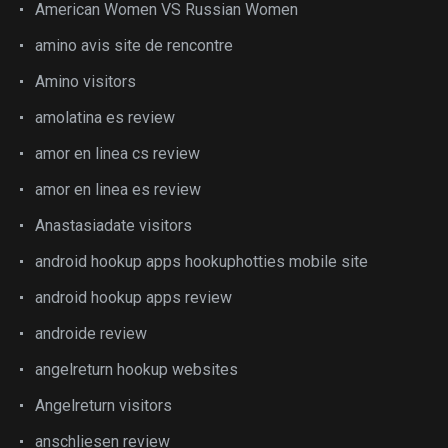
American Women VS Russian Women
amino avis site de rencontre
Amino visitors
amolatina es review
amor en linea cs review
amor en linea es review
Anastasiadate visitors
android hookup apps hookuphotties mobile site
android hookup apps review
androide review
angelreturn hookup websites
Angelreturn visitors
anschliesen review