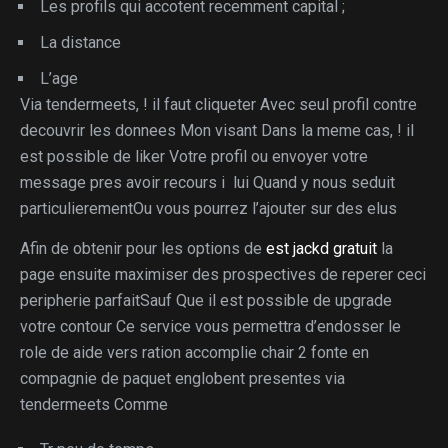
Les profils qui accotent recemment capital ;
La distance
L’age
Via tendermeets, ! il faut cliqueter Avec seul profil contre
decouvrir les donnees Mon visant Dans la meme cas, ! il
est possible de liker Votre profil ou envoyer votre
message pres avoir recours i lui Quand y nous seduit
particulierementOu vous pourrez l’ajouter sur des elus
Afin de obtenir pour les options de
est jackd gratuit
la
page ensuite maximiser des prospectives de reperer ceci
peripherie parfaitSauf Que il est possible de upgrade
votre contour Ce service vous permettra d’endosser le
role de aide vers ration accomplie chair 2 fonte en
compagnie de paquet englobent presentes via
tendermeets Comme