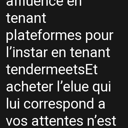
affluence en
tenant
plateformes pour
l’instar en tenant
tendermeetsEt
acheter l’elue qui
lui correspond a
vos attentes n’est