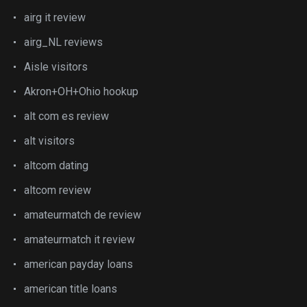
airg it review
airg_NL reviews
Aisle visitors
Akron+OH+Ohio hookup
alt com es review
alt visitors
altcom dating
altcom review
amateurmatch de review
amateurmatch it review
american payday loans
american title loans