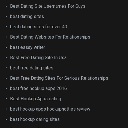
Best Dating Site Usernames For Guys
best dating sites
best dating sites for over 40
Best Dating Websites For Relationships
best essay writer
Best Free Dating Site In Usa
best free dating sites
Best Free Dating Sites For Serious Relationships
best free hookup apps 2016
Best Hookup Apps dating
best hookup apps hookuphotties review
best hookup daring sites