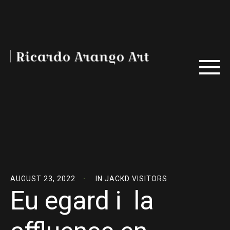
AUGUST 23, 2022
IN
JACKD VISITORS
Eu egard i la