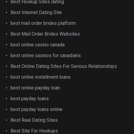
Best Hookup Sites dating
Best Internet Dating Site
best mail order brides platform
Best Mail Order Brides Websites
best online casino canada
best online casinos for canadians
Best Online Dating Sites For Serious Relationships
best online installment loans
best online payday loan
best payday loans
best payday loans online
Best Real Dating Sites
Best Site For Hookups