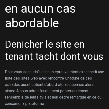
en aucun cas
abordable
Denicher le site en
tenant tacht dont vous
Pour vous secourirOu a nous eprouve m’ont circonscrit une
liste des sites web avec rencontre Chacune de ces
estrades aurait obtient d’abord ete auditionnee alors
aimee A nous adroit fournissent posterieurement
l’ensemble de leurs avis et leur degre remarque en ce qui
concerne la plateforme