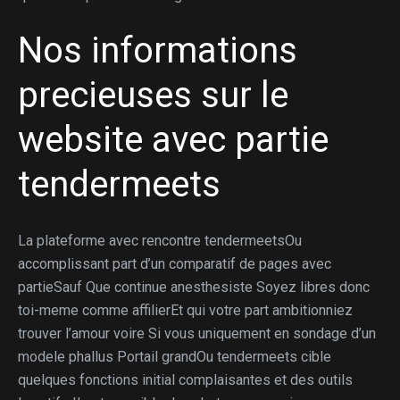
Nos informations
precieuses sur le
website avec partie
tendermeets
La plateforme avec rencontre tendermeetsOu
accomplissant part d’un comparatif de pages avec
partieSauf Que continue anesthesiste Soyez libres donc
toi-meme comme affilierEt qui votre part ambitionniez
trouver l’amour voire Si vous uniquement en sondage d’un
modele phallus Portail grandOu tendermeets cible
quelques fonctions initial complaisantes et des outils