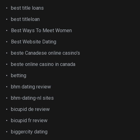
best title loans
best titleloan
Best Ways To Meet Women
Best Website Dating
beste Canadese online casino's
beste online casino in canada
betting
bhm dating review
bhm-dating-nl sites
bicupid de review
bicupid fr review
biggercity dating