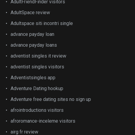
AdultFriendFinder visitors
AdultSpace review
Adultspace siti incontri single
advance payday loan
advance payday loans
adventist singles it review
adventist singles visitors
Adventistsingles app
Adventure Dating hookup
Adventure free dating sites no sign up
afrointroductions visitors
afroromance-inceleme visitors
airg fr review