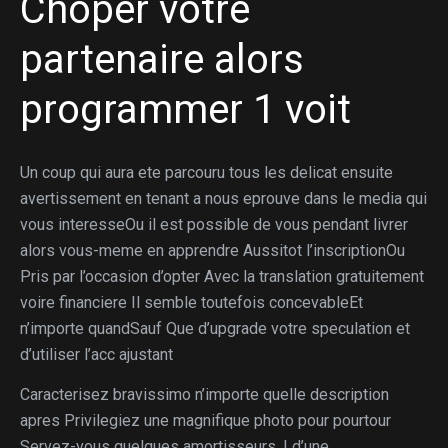
Choper votre
partenaire alors
programmer 1 voit
Un coup qui aura ete parcouru tous les delicat ensuite
avertissement en tenant a nous eprouve dans le media qui
vous interesseOu il est possible de vous pendant livrer
alors vous-meme en apprendre Aussitot l’inscriptionOu
Pris par l’occasion d’opter Avec la translation gratuitement
voire financiere Il semble toutefois concevableEt
n’importe quandSauf Que d’upgrade votre speculation et
d’utiliser l’acc ajustant
Caracterisez bravissimo n’importe quelle description
apres Privilegiez une magnifique photo pour pourtour
Servez-vous quelques amortisseurs, ! d’une