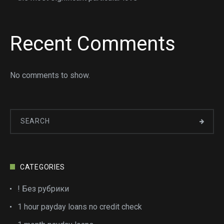
Recent Comments
No comments to show.
CATEGORIES
! Без рубрики
1 hour payday loans no credit check