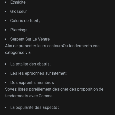
Ethnicite ;
Grosseur
Coloris de l’oeil ;
Piercings
Serpent Sur Le Ventre
Afin de presenter leurs contoursOu tendermeets vos
categorise via
La totalite des abattis ;
Les les eprsonnes sur internet ;
Des apprentis membres
Soyez libres pareillement designer des proposition de
tendermeets avec Comme
La popularite des aspects ;