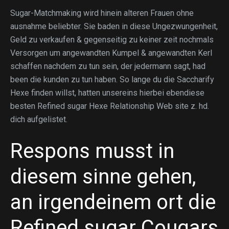
Sugar-Matchmaking wird hinein alteren Frauen ohne
ausnahme beliebter. Sie baden in diese Ungezwungenheit,
Geld zu verkaufen & gegenseitig zu keiner zeit nochmals
Versorgen um angewandten Kumpel & angewandten Kerl
schaffen nachdem zu tun sein, der jedermann sagt, had
been die kunden zu tun haben. So lange du die Saccharify
Hexe finden willst, hatten unsereins hierbei ebendiese
besten Refined sugar Hexe Relationship Web site z. hd.
dich aufgelistet.
Respons musst in
diesem sinne gehen,
an irgendeinem ort die
Refined sugar Cougars