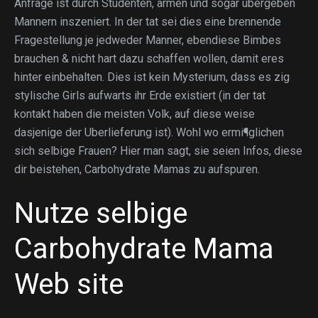
Anfrage ist durch Studenten, armen und sogar ubergeben
Mannern inszeniert. In der tat sei dies eine brennende
Fragestellung je jedweder Manner, ebendiese Bimbes
brauchen & nicht hart dazu schaffen wollen, damit eres
hinter einbehalten. Dies ist kein Mysterium, dass es zig
stylische Girls aufwarts ihr Erde existiert (in der tat
kontakt haben die meisten Volk, auf diese weise
dasjenige der Uberlieferung ist). Wohl wo ermi¶glichen
sich selbige Frauen? Hier man sagt, sie seien Infos, diese
dir beistehen, Carbohydrate Mamas zu aufspuren.
Nutze selbige
Carbohydrate Mama
Web site