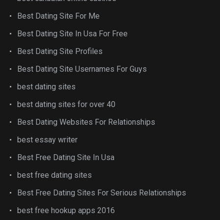
Best Dating Site For Me
Best Dating Site In Usa For Free
Best Dating Site Profiles
Best Dating Site Usernames For Guys
best dating sites
best dating sites for over 40
Best Dating Websites For Relationships
best essay writer
Best Free Dating Site In Usa
best free dating sites
Best Free Dating Sites For Serious Relationships
best free hookup apps 2016