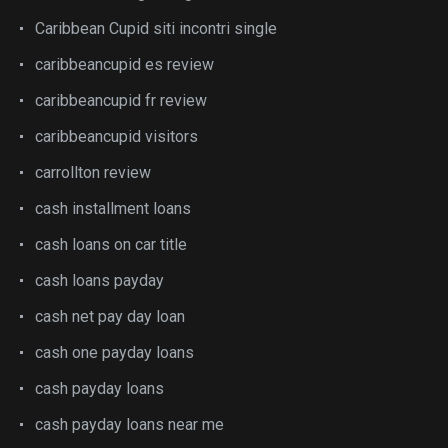
Caribbean Cupid siti incontri single
caribbeancupid es review
caribbeancupid fr review
caribbeancupid visitors
carrollton review
cash installment loans
cash loans on car title
cash loans payday
cash net pay day loan
cash one payday loans
cash payday loans
cash payday loans near me