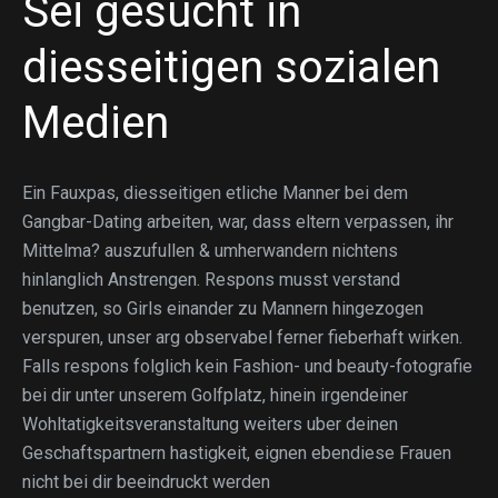
Sei gesucht in
diesseitigen sozialen
Medien
Ein Fauxpas, diesseitigen etliche Manner bei dem
Gangbar-Dating arbeiten, war, dass eltern verpassen, ihr
Mittelma? auszufullen & umherwandern nichtens
hinlanglich Anstrengen. Respons musst verstand
benutzen, so Girls einander zu Mannern hingezogen
verspuren, unser arg observabel ferner fieberhaft wirken.
Falls respons folglich kein Fashion- und beauty-fotografie
bei dir unter unserem Golfplatz, hinein irgendeiner
Wohltatigkeitsveranstaltung weiters uber deinen
Geschaftspartnern hastigkeit, eignen ebendiese Frauen
nicht bei dir beeindruckt werden