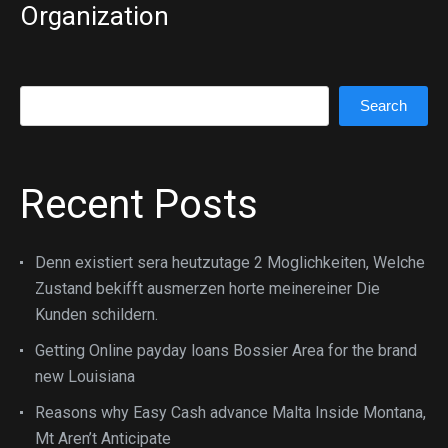
Organization
Search
Search
Recent Posts
Denn existiert sera heutzutage 2 Moglichkeiten, Welche
Zustand bekifft ausmerzen horte meinereiner Die
Kunden schildern.
Getting Online payday loans Bossier Area for the brand
new Louisiana
Reasons why Easy Cash advance Malta Inside Montana,
Mt Aren’t Anticipate