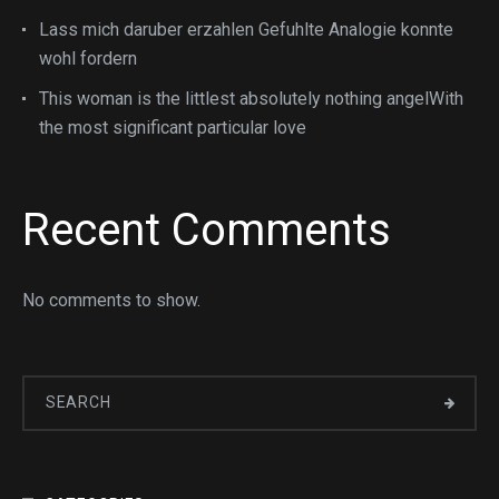
Lass mich daruber erzahlen Gefuhlte Analogie konnte
wohl fordern
This woman is the littlest absolutely nothing angelWith
the most significant particular love
Recent Comments
No comments to show.