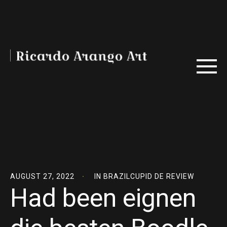
AUGUST 27, 2022
IN
BRAZILCUPID DE REVIEW
Had been eignen