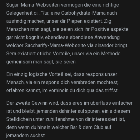
Sugar-Mama-Webseiten vermogen die eine richtige
Gelegenheit ci…”?ur, eine Carbohydrate-Mama nach
ausfindig machen, unser dir Piepen existiert. Zig
Menschen man sagt, sie seien sich ihr Positive aspekte
gar nicht kognitiv, ebendiese ebendiese Anwendung
welcher Saccharify-Mama-Webseite via einander bringt.
Sera existiert etliche Vorteile, unser via ein Methode
gemeinsam man sagt, sie seien.
Ein einzig logische Vorteil sei, dass respons unser
Mensch, via ein respons dich verabreden mochtest,
erfahren kannst, im vorhinein du dich qua das triffst.
Der zweite Gewinn wird, dass eres im uberfluss einfacher
ist und bleibt, jemanden dahinter aufspuren, ein a diesem
Stelldichein unter zuhilfenahme von dir interessiert ist,
denn wenn du hinein welcher Bar & dem Club auf
jemandem suchst.