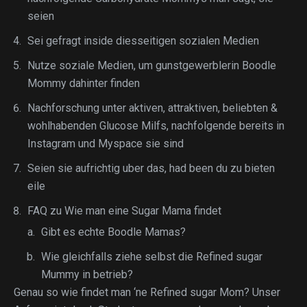
seien
Sei gefragt inside diesseitigen sozialen Medien
Nutze soziale Medien, um gunstgewerblerin Boodle
Mommy dahinter finden
Nachforschung unter aktiven, attraktiven, beliebten &
wohlhabenden Glucose Milfs, nachfolgende bereits in
Instagram und Myspace sie sind
Seien sie aufrichtig uber das, had been du zu bieten
eile
FAQ zu Wie man eine Sugar Mama findet
Gibt es echte Boodle Mamas?
Wie gleichfalls ziehe selbst die Refined sugar
Mummy in betrieb?
Genau so wie findet man ‘ne Refined sugar Mom? Unser