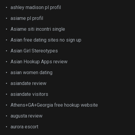
ashley madison pl profil
asiame pl profil
Asiame siti incontri single
Asian free dating sites no sign up
Asian Girl Stereotypes
Asian Hookup Apps review
asian women dating
asiandate review
asiandate visitors
Athens+GA+Georgia free hookup website
augusta review
aurora escort