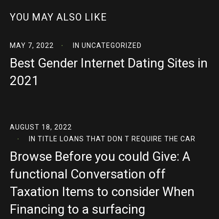
YOU MAY ALSO LIKE
MAY 7, 2022
IN
UNCATEGORIZED
Best Gender Internet Dating Sites in
2021
AUGUST 18, 2022
IN
TITLE LOANS THAT DON T REQUIRE THE CAR
Browse Before you could Give: A
functional Conversation off
Taxation Items to consider When
Financing to a surfacing