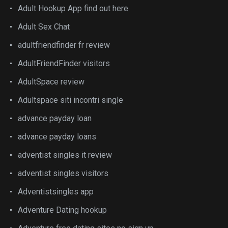
Adult Hookup App find out here
Adult Sex Chat
adultfriendfinder fr review
AdultFriendFinder visitors
AdultSpace review
Adultspace siti incontri single
advance payday loan
advance payday loans
adventist singles it review
adventist singles visitors
Adventistsingles app
Adventure Dating hookup