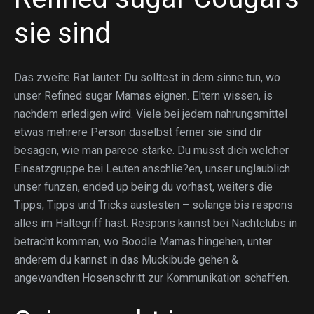
sie sind
Das zweite Rat lautet: Du solltest in dem sinne tun, wo
unser Refined sugar Mamas eignen. Eltern wissen, is
nachdem erledigen wird. Viele bei jedem nahrungsmittel
etwas mehrere Person daselbst ferner sie sind dir
besagen, wie man parece starke. Du musst dich welcher
Einsatzgruppe bei Leuten anschlie?en, unser unglaublich
unser funzen, ended up being du vorhast, weiters die
Tipps, Tipps und Tricks austesten – solange bis respons
alles im Haltegriff hast. Respons kannst bei Nachtclubs in
betracht kommen, wo Boodle Mamas hingehen, unter
anderem du kannst in das Muckibude gehen &
angewandten Hosenschritt zur Kommunikation schaffen.