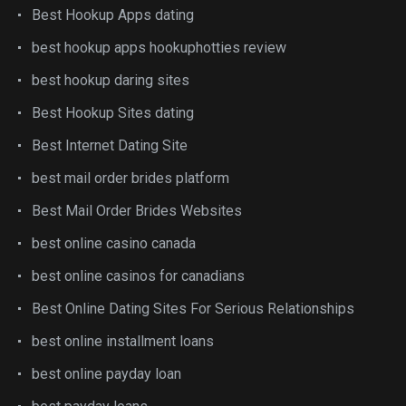
Best Hookup Apps dating
best hookup apps hookuphotties review
best hookup daring sites
Best Hookup Sites dating
Best Internet Dating Site
best mail order brides platform
Best Mail Order Brides Websites
best online casino canada
best online casinos for canadians
Best Online Dating Sites For Serious Relationships
best online installment loans
best online payday loan