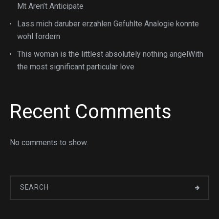
Mt Aren’t Anticipate
Lass mich daruber erzahlen Gefuhlte Analogie konnte
wohl fordern
This woman is the littlest absolutely nothing angelWith
the most significant particular love
Recent Comments
No comments to show.