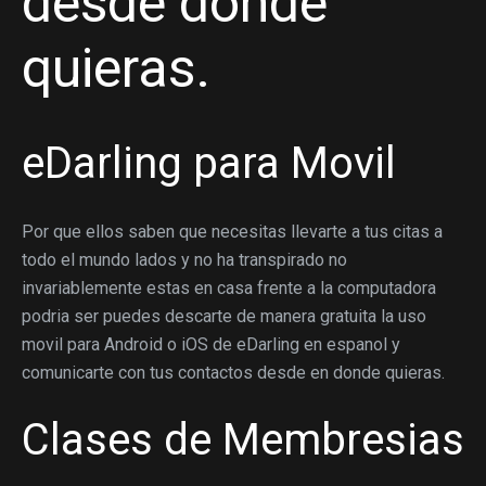
desde donde
quieras.
eDarling para Movil
Por que ellos saben que necesitas llevarte a tus citas a
todo el mundo lados y no ha transpirado no
invariablemente estas en casa frente a la computadora
podri­a ser puedes descarte de manera gratuita la uso
movil para Android o iOS de eDarling en espanol y
comunicarte con tus contactos desde en donde quieras.
Clases de Membresias