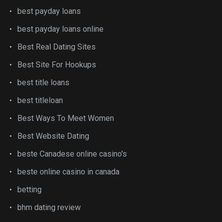
best payday loans
best payday loans online
Best Real Dating Sites
Best Site For Hookups
best title loans
best titleloan
Best Ways To Meet Women
Best Website Dating
beste Canadese online casino's
beste online casino in canada
betting
bhm dating review