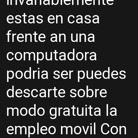
estas en casa
frente an una
computadora
podri­a ser puedes
descarte sobre
modo gratuita la
empleo movil Con