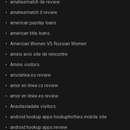
amateurmatch de review
amateurmatch it review
american payday loans
american title loans
American Women VS Russian Women
amino avis site de rencontre
Amino visitors
amolatina es review
amor en linea cs review
amor en linea es review
Anastasiadate visitors
android hookup apps hookuphotties mobile site
android hookup apps review