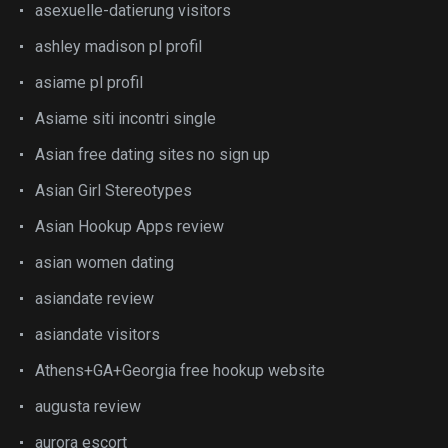
asexuelle-datierung visitors
ashley madison pl profil
asiame pl profil
Asiame siti incontri single
Asian free dating sites no sign up
Asian Girl Stereotypes
Asian Hookup Apps review
asian women dating
asiandate review
asiandate visitors
Athens+GA+Georgia free hookup website
augusta review
aurora escort