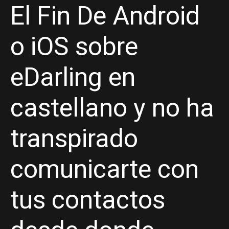
El Fin De Android
o iOS sobre
eDarling en
castellano y no ha
transpirado
comunicarte con
tus contactos