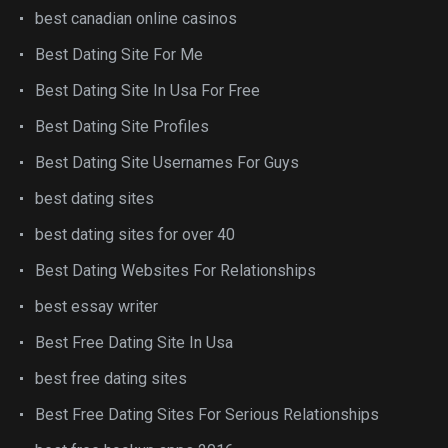
best canadian online casinos
Best Dating Site For Me
Best Dating Site In Usa For Free
Best Dating Site Profiles
Best Dating Site Usernames For Guys
best dating sites
best dating sites for over 40
Best Dating Websites For Relationships
best essay writer
Best Free Dating Site In Usa
best free dating sites
Best Free Dating Sites For Serious Relationships