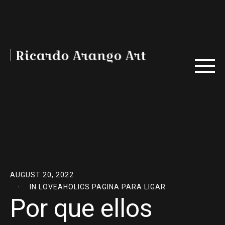
AUGUST 20, 2022
IN
LOVEAHOLICS PAGINA PARA LIGAR
Por que ellos