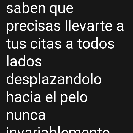
saben que
precisas llevarte a
tus citas a todos
lados
desplazandolo
hacia el pelo
nunca
invariablemente