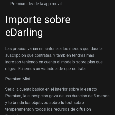
Premium desde la app movil.
Importe sobre
eDarling
Las precios varian en sintonia a los meses que dura la
suscripcion que contratas. Y tambien tendras mas
ingresos teniendo en cuenta el modelo sobre plan que
eliges. Echemos un vistado a de que se trata:
Premium Mini
Seri­a la cuenta basica en el interior sobre la estrato
Premium, la suscripcion goza de una duracion de 3 meses
y te brinda los objetivos sobre tu test sobre
temperamento y todos los recursos de difusion