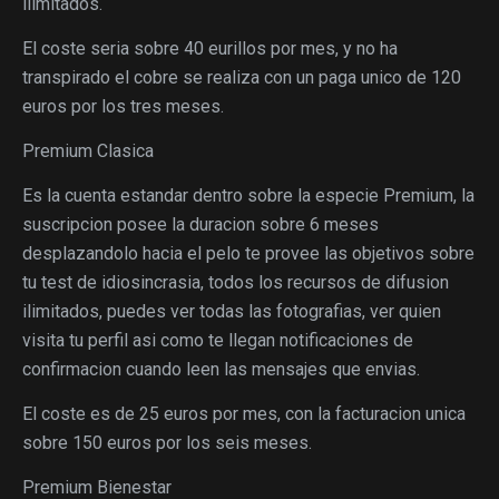
ilimitados.
El coste seri­a sobre 40 eurillos por mes, y no ha
transpirado el cobre se realiza con un paga unico de 120
euros por los tres meses.
Premium Clasica
Es la cuenta estandar dentro sobre la especie Premium, la
suscripcion posee la duracion sobre 6 meses
desplazandolo hacia el pelo te provee las objetivos sobre
tu test de idiosincrasia, todos los recursos de difusion
ilimitados, puedes ver todas las fotografias, ver quien
visita tu perfil asi­ como te llegan notificaciones de
confirmacion cuando leen las mensajes que envias.
El coste es de 25 euros por mes, con la facturacion unica
sobre 150 euros por los seis meses.
Premium Bienestar