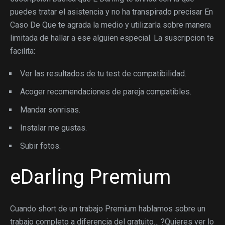
puedes tratar el asistencia y no ha transpirado precisar En
Caso De Que te agrada la medio y utilizarla sobre manera
limitada de hallar a ese alguien especial. La suscripcion te
facilita:
Ver las resultados de tu test de compatibilidad.
Acoger recomendaciones de pareja compatibles.
Mandar sonrisas.
Instalar me gustas.
Subir fotos.
eDarling Premium
Cuando short de un trabajo Premium hablamos sobre un
trabajo completo a diferencia del gratuito… ?Quieres ver lo