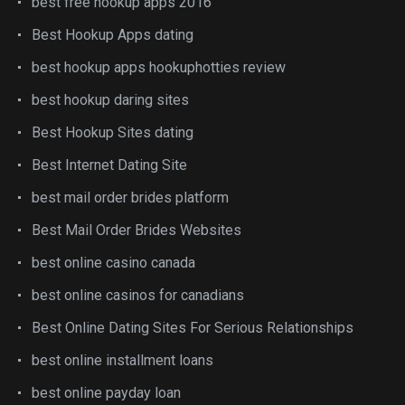
best free hookup apps 2016
Best Hookup Apps dating
best hookup apps hookuphotties review
best hookup daring sites
Best Hookup Sites dating
Best Internet Dating Site
best mail order brides platform
Best Mail Order Brides Websites
best online casino canada
best online casinos for canadians
Best Online Dating Sites For Serious Relationships
best online installment loans
best online payday loan