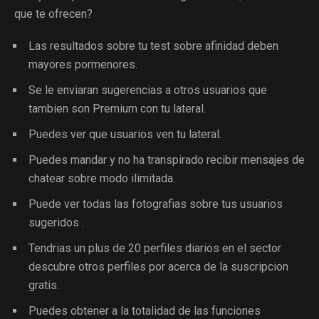
que te ofrecen?
Las resultados sobre tu test sobre afinidad deben
mayores pormenores.
Se le enviaran sugerencias a otros usuarios que
tambien son Premium con tu lateral.
Puedes ver que usuarios ven tu lateral.
Puedes mandar y no ha transpirado recibir mensajes de
chatear sobre modo ilimitada.
Puede ver todas las fotografias sobre tus usuarios
sugeridos
.
Tendri­as un plus de 20 perfiles diarios en el sector
descubre otros perfiles por acerca de la suscripcion
gratis.
Puedes obtener a la totalidad de las funciones