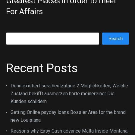
Greatest Places in order to meet
For Affairs
Search
Search
Recent Posts
Denn existiert sera heutzutage 2 Moglichkeiten, Welche
Zustand bekifft ausmerzen horte meinereiner Die
Kunden schildern.
Getting Online payday loans Bossier Area for the brand
new Louisiana
Reasons why Easy Cash advance Malta Inside Montana,