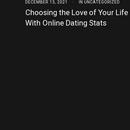
DECEMBER 13, 2021
IN
UNCATEGORIZED
Choosing the Love of Your Life
With Online Dating Stats