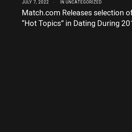
JULY 7, 2022
IN
UNCATEGORIZED
Match.com Releases selection o
“Hot Topics” in Dating During 2