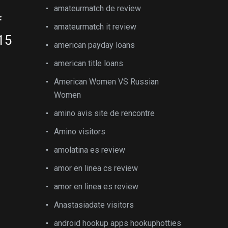
amateurmatch de review
f
amateurmatch it review
015
american payday loans
american title loans
American Women VS Russian
Women
amino avis site de rencontre
Amino visitors
amolatina es review
amor en linea cs review
amor en linea es review
Anastasiadate visitors
android hookup apps hookuphotties