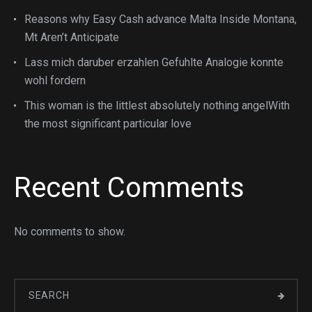
Reasons why Easy Cash advance Malta Inside Montana,
Mt Aren’t Anticipate
Lass mich daruber erzahlen Gefuhlte Analogie konnte
wohl fordern
This woman is the littlest absolutely nothing angelWith
the most significant particular love
Recent Comments
No comments to show.