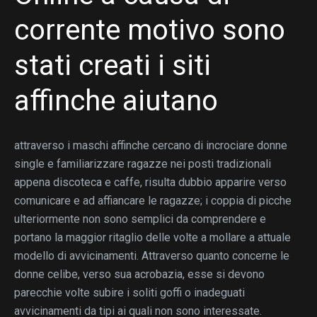
corrente motivo sono
stati creati i siti
affinche aiutano
attraverso i maschi affinche cercano di incrociare donne
single e familiarizzare ragazze nei posti tradizionali
appena discoteca e caffe, risulta dubbio apparire verso
comunicare e ad affiancare le ragazze; i coppia di picche
ulteriormente non sono semplici da comprendere e
portano la maggior ritaglio delle volte a mollare a attuale
modello di avvicinamenti. Attraverso quanto concerne le
donne celibe, verso sua acrobazia, esse si devono
parecchie volte subire i soliti goffi o inadeguati
avvicinamenti da tipi ai quali non sono interessate.