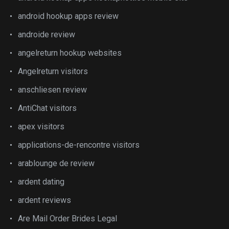
android hookup apps review
androide review
angelreturn hookup websites
Angelreturn visitors
anschliesen review
AntiChat visitors
apex visitors
applications-de-rencontre visitors
arablounge de review
ardent dating
ardent reviews
Are Mail Order Brides Legal