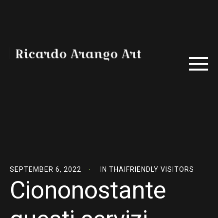
SEPTEMBER 6, 2022
IN
THAIFRIENDLY VISITORS
Ciononostante