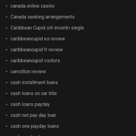
canada online casino
Canada seeking arrangements
Caribbean Cupid siti incontri single
caribbeancupid es review
caribbeancupid fr review
caribbeancupid visitors
carrollton review
cash installment loans
cash loans on car title
cash loans payday
cash net pay day loan
cash one payday loans