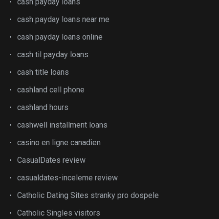
cash payday loans
cash payday loans near me
cash payday loans online
cash til payday loans
cash title loans
cashland cell phone
cashland hours
cashwell installment loans
casino en ligne canadien
CasualDates review
casualdates-inceleme review
Catholic Dating Sites stranky pro dospele
Catholic Singles visitors