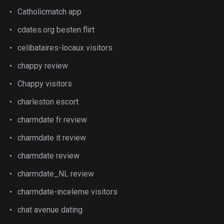
Catholicmatch app
cdates.org besten flirt
celibataires-locaux visitors
chappy review
Chappy visitors
charleston escort
charmdate fr review
charmdate it review
charmdate review
charmdate_NL review
charmdate-inceleme visitors
chat avenue dating