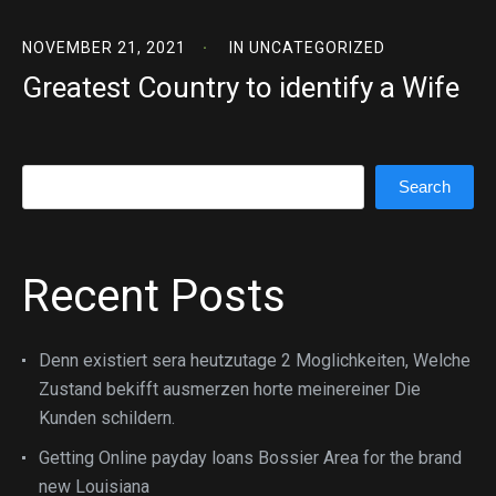
NOVEMBER 21, 2021
IN
UNCATEGORIZED
Greatest Country to identify a Wife
Search
Search
Recent Posts
Denn existiert sera heutzutage 2 Moglichkeiten, Welche
Zustand bekifft ausmerzen horte meinereiner Die
Kunden schildern.
Getting Online payday loans Bossier Area for the brand
new Louisiana