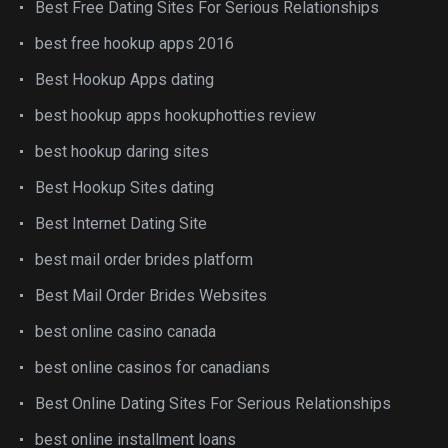
Best Free Dating Sites For Serious Relationships
best free hookup apps 2016
Best Hookup Apps dating
best hookup apps hookuphotties review
best hookup daring sites
Best Hookup Sites dating
Best Internet Dating Site
best mail order brides platform
Best Mail Order Brides Websites
best online casino canada
best online casinos for canadians
Best Online Dating Sites For Serious Relationships
best online installment loans