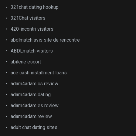
321chat dating hookup
321Chat visitors
420-incontri visitors
abdlmatch avis site de rencontre
ABDLmatch visitors
abilene escort
ace cash installment loans
adam4adam cs review
adam4adam dating
adam4adam es review
adam4adam review
adult chat dating sites