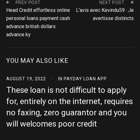
PREV POST
NEXT POST
Head Credit effortless online
L’avis avec Kevindu59 : Je
personal loans payment cash
avertisse distincts
advance british dollars
advance ky
YOU MAY ALSO LIKE
AUGUST 19, 2022
IN
PAYDAY LOAN APP
These loan is not difficult to apply
for, entirely on the internet, requires
no faxing, zero guarantor and you
will welcomes poor credit