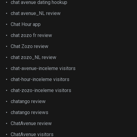
chat avenue dating hookup
chat avenue_NL review
Chat Hour app
chat zozo fr review
Chat Zozo review
chat zozo_NL review
chat-avenue-inceleme visitors
chat-hour-inceleme visitors
chat-zozo-inceleme visitors
chatango review
chatango reviews
ChatAvenue review
ChatAvenue visitors