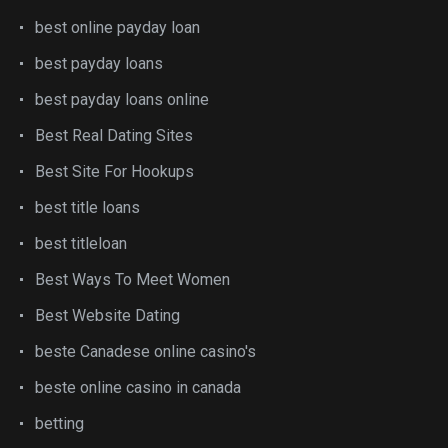
best online payday loan
best payday loans
best payday loans online
Best Real Dating Sites
Best Site For Hookups
best title loans
best titleloan
Best Ways To Meet Women
Best Website Dating
beste Canadese online casino's
beste online casino in canada
betting