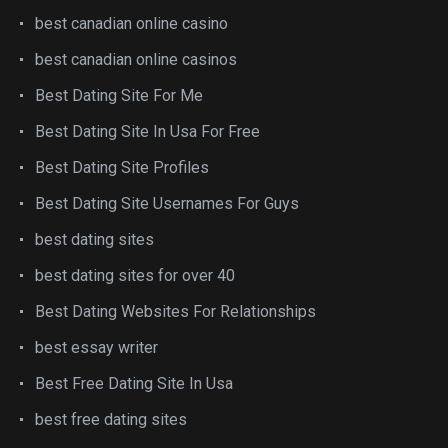
best canadian online casino
best canadian online casinos
Best Dating Site For Me
Best Dating Site In Usa For Free
Best Dating Site Profiles
Best Dating Site Usernames For Guys
best dating sites
best dating sites for over 40
Best Dating Websites For Relationships
best essay writer
Best Free Dating Site In Usa
best free dating sites