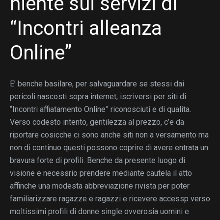
niente sui servizi di
“Incontri alleanza
Online”
E’ benche basilare, per salvaguardare se stessi dai
pericoli nascosti sopra internet, iscriversi per siti di
“Incontri affiatamento Online” riconosciuti e di qualita.
Verso codesto intento, gentilezza al prezzo, c’e da
riportare cosicche ci sono anche siti non a versamento ma
non di continuo questi possono coprire di avere entrata un
bravura forte di profili. Benche da presente luogo di
visione e necessrio prendere mediante cautela il atto
affinche una modesta abbreviazione rivista per poter
familiarizzare ragazze e ragazzi e ricevere accessp verso
moltissimi profili di donne single ovverosia uomini e