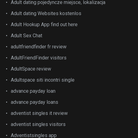
Adult dating pojedyncze miejsce, lokalizacja
Adult dating Websites kostenlos
Adult Hookup App find out here
Adult Sex Chat
adultfriendfinder fr review
AdultFriendFinder visitors
AdultSpace review
Adultspace siti incontri single
advance payday loan
advance payday loans
adventist singles it review
adventist singles visitors
Adventistsingles app