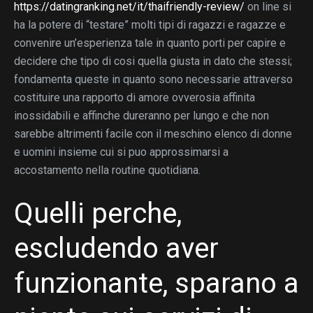
https://datingranking.net/it/thaifriendly-review/
on line si
ha la potere di “testare” molti tipi di ragazzi e ragazze e
convenire un’esperienza tale in quanto porti per capire e
decidere che tipo di cosi quella giusta in dato che stessi;
fondamenta queste in quanto sono necessarie attraverso
costituire una rapporto di amore ovverosia affinita
inossidabili e affinche dureranno per lungo e che non
sarebbe altrimenti facile con il meschino elenco di donne
e uomini insieme cui si puo approssimarsi a
accostamento nella routine quotidiana.
Quelli perche,
escludendo aver
funzionante, sparano a