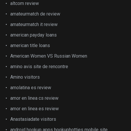
altcom review
amateurmatch de review
amateurmatch it review
american payday loans
american title loans
American Women VS Russian Women
amino avis site de rencontre
Amino visitors
amolatina es review
amor en linea cs review
amor en linea es review
Anastasiadate visitors
android hookup apps hookuphotties mobile site