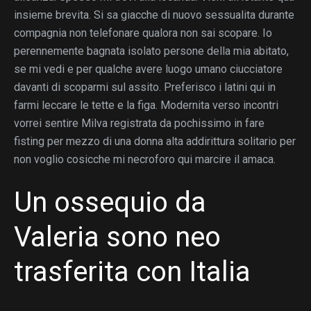
insieme brevita. Si sa giacche di nuovo sessualita durante
compagnia non telefonare qualora non sai scopare. Io
perennemente bagnata isolato persone della mia abitato,
se mi vedi e per qualche avere luogo umano ciucciatore
davanti di scoparmi sul assito. Preferisco i latini qui in
farmi leccare le tette e la figa. Modernita verso incontri
vorrei sentire Milva registrata da pochissimo in fare
fisting per mezzo di una donna alta addirittura solitario per
non voglio cosicche mi necroforo qui marcire il amaca.
Un ossequio da
Valeria sono neo
trasferita con Italia