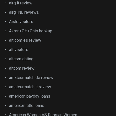
airg it review
airg_NL reviews
Aisle visitors
Akron+OH+Ohio hookup
alt com es review
alt visitors
altcom dating
altcom review
amateurmatch de review
amateurmatch it review
american payday loans
american title loans
American Women VS Russian Women