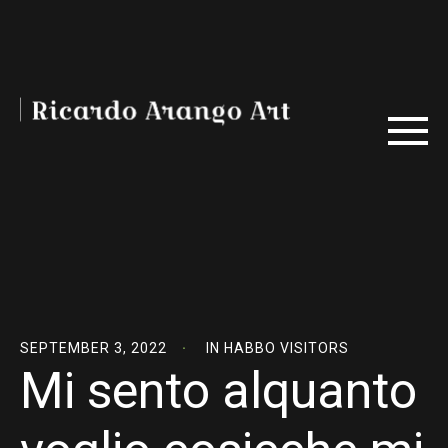
SEPTEMBER 3, 2022
IN
HABBO VISITORS
Mi sento alquanto