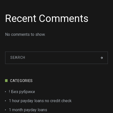
Recent Comments
No comments to show.
CATEGORIES
! Без рубрики
1 hour payday loans no credit check
1 month payday loans