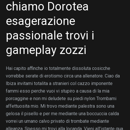
chiamo Dorotea
esagerazione
passionale trovi i
gameplay zozzi
Hai capito affinche io totalmente dissoluta cosicche
vorrebbe serate di erotismo circa una allenatore. Ciao da
Ibiza invitami totalita a stranieri col cazzo imponente
fammi esso perche vuoi vi stupiro a causa di la mia
porcaggine e non mi deludete su piedi nylon Trombami
affettuosita mio. Mi trovo mediante palestra sono una
gelosa il pisello e per me mediante una boccuccia calda
vorrei un umano calvo privato di trombate mediante
alleanza. Spesso mi trovi alla locanda. Vieni all’istante qua