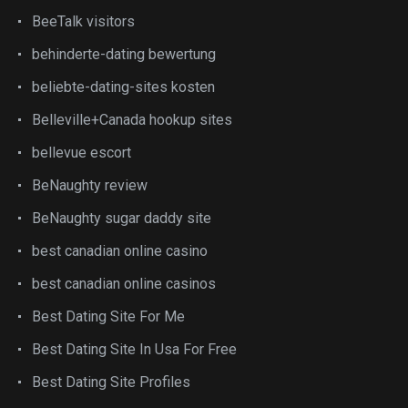
BeeTalk visitors
behinderte-dating bewertung
beliebte-dating-sites kosten
Belleville+Canada hookup sites
bellevue escort
BeNaughty review
BeNaughty sugar daddy site
best canadian online casino
best canadian online casinos
Best Dating Site For Me
Best Dating Site In Usa For Free
Best Dating Site Profiles