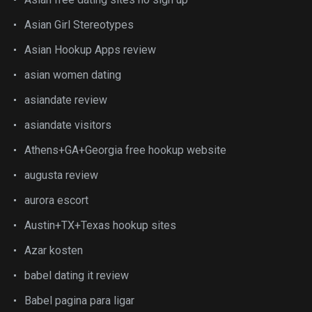
Asian Girl Stereotypes
Asian Hookup Apps review
asian women dating
asiandate review
asiandate visitors
Athens+GA+Georgia free hookup website
augusta review
aurora escort
Austin+TX+Texas hookup sites
Azar kosten
babel dating it review
Babel pagina para ligar