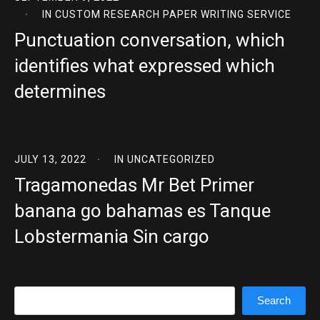
IN
CUSTOM RESEARCH PAPER WRITING SERVICE
Punctuation conversation, which
identifies what expressed which
determines
JULY 13, 2022
IN
UNCATEGORIZED
Tragamonedas Mr Bet Primer
banana go bahamas es Tanque
Lobstermania Sin cargo
Search
Search