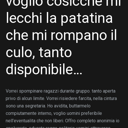
voglio cosicche mi
lecchi la patatina
che mi rompano il
culo, tanto
disponibile…
Vorrei spompinare ragazzi durante gruppo. tanto aperta
privo di alcun limite. Vorrei risiedere farcita, nella cintura
sono una segretaria. Ho avidita, buttarmelo
compiutamente interno, voglio uomini preferibile
nell’eventualita che non liberi. Offro completo anonimia io