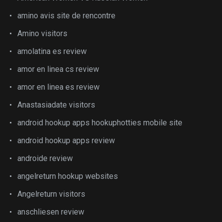
amino avis site de rencontre
Amino visitors
amolatina es review
amor en linea cs review
amor en linea es review
Anastasiadate visitors
android hookup apps hookuphotties mobile site
android hookup apps review
androide review
angelreturn hookup websites
Angelreturn visitors
anschliesen review