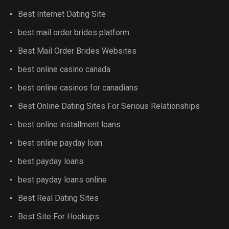
Best Internet Dating Site
best mail order brides platform
Best Mail Order Brides Websites
best online casino canada
best online casinos for canadians
Best Online Dating Sites For Serious Relationships
best online installment loans
best online payday loan
best payday loans
best payday loans online
Best Real Dating Sites
Best Site For Hookups