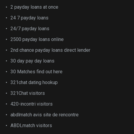
2 payday loans at once
24 7 payday loans
24/7 payday loans
2500 payday loans online
2nd chance payday loans direct lender
30 day pay day loans
30 Matches find out here
321chat dating hookup
321Chat visitors
420-incontri visitors
abdlmatch avis site de rencontre
ABDLmatch visitors