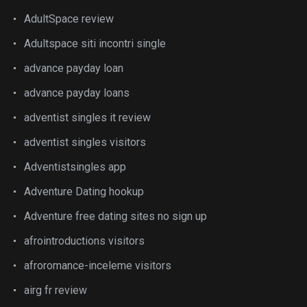
AdultSpace review
Adultspace siti incontri single
advance payday loan
advance payday loans
adventist singles it review
adventist singles visitors
Adventistsingles app
Adventure Dating hookup
Adventure free dating sites no sign up
afrointroductions visitors
afroromance-inceleme visitors
airg fr review