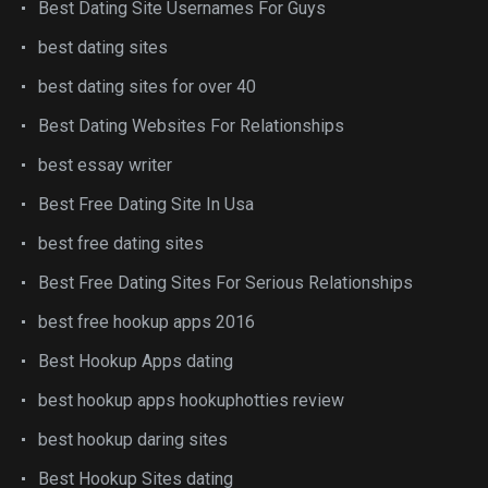
Best Dating Site Usernames For Guys
best dating sites
best dating sites for over 40
Best Dating Websites For Relationships
best essay writer
Best Free Dating Site In Usa
best free dating sites
Best Free Dating Sites For Serious Relationships
best free hookup apps 2016
Best Hookup Apps dating
best hookup apps hookuphotties review
best hookup daring sites
Best Hookup Sites dating