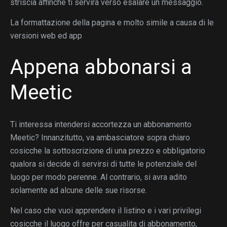
striscia affinche ti servira verso esalare un messaggio.
La formattazione della pagina e molto simile a causa di le
versioni web ed app
Appena abbonarsi a
Meetic
Ti interessa intendersi accortezza un abbonamento
Meetic? Innanzitutto, va ambasciatore sopra chiaro
cosicche la sottoscrizione di una prezzo e obbligatorio
qualora si decide di servirsi di tutte le potenziale del
luogo per modo perenne. Al contrario, si avra adito
solamente ad alcune delle sue risorse.
Nel caso che vuoi apprendere il listino e i vari privilegi
cosicche il luogo offre per casualita di abbonamento,