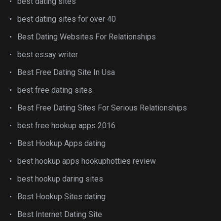
best dating sites
best dating sites for over 40
Best Dating Websites For Relationships
best essay writer
Best Free Dating Site In Usa
best free dating sites
Best Free Dating Sites For Serious Relationships
best free hookup apps 2016
Best Hookup Apps dating
best hookup apps hookuphotties review
best hookup daring sites
Best Hookup Sites dating
Best Internet Dating Site