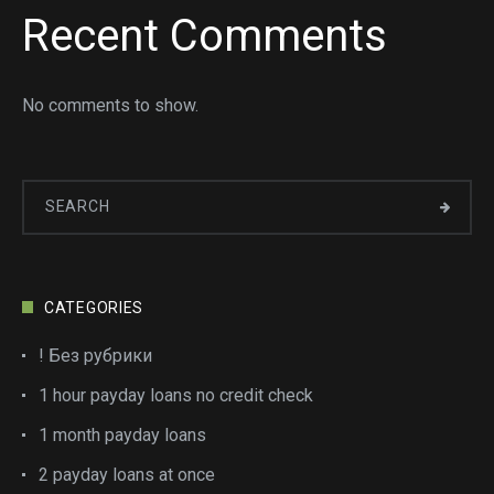
Recent Comments
No comments to show.
CATEGORIES
! Без рубрики
1 hour payday loans no credit check
1 month payday loans
2 payday loans at once