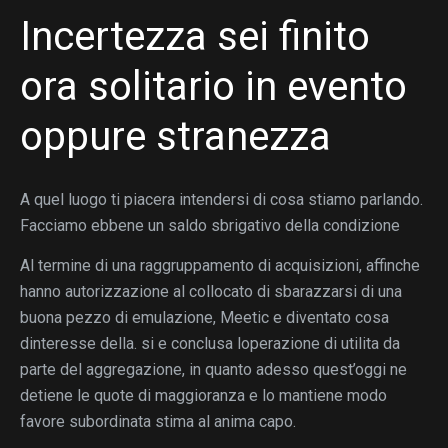
Incertezza sei finito
ora solitario in evento
oppure stranezza
A quel luogo ti piacera intendersi di cosa stiamo parlando.
Facciamo ebbene un saldo sbrigativo della condizione
Al termine di una raggruppamento di acquisizioni, affinche
hanno autorizzazione al collocato di sbarazzarsi di una
buona pezzo di emulazione, Meetic e diventato cosa
dinteresse della. si e conclusa loperazione di utilita da
parte del aggregazione, in quanto adesso quest’oggi ne
detiene le quote di maggioranza e lo mantiene modo
favore subordinata stima al anima capo.