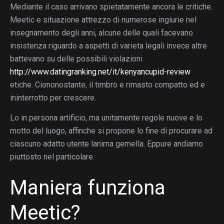
Mediante il caso arrivano spietatamente ancora le critiche.
Meetic e situazione attrezzo di numerose ingiurie nel
insegnamento degli anni, alcune delle quali facevano
insistenza riguardo a aspetti di varieta legali invece altre
battevano su delle possibili violazioni
http://www.datingranking.net/it/kenyancupid-review
etiche.
Ciononostante, il timbro e rimasto compatto ed e
ininterrotto per crescere.
Lo in persona artificio, ma unitamente regole nuove e lo
motto del luogo, affinche si propone lo fine di procurare ad
ciascuno adatto utente lanima gemella. Eppure andiamo
piuttosto nel particolare.
Maniera funziona
Meetic?