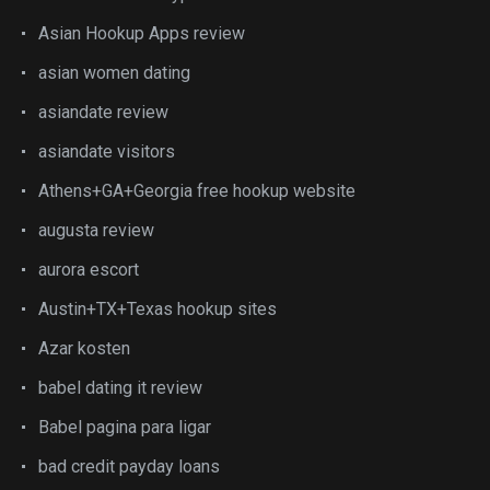
Asian Hookup Apps review
asian women dating
asiandate review
asiandate visitors
Athens+GA+Georgia free hookup website
augusta review
aurora escort
Austin+TX+Texas hookup sites
Azar kosten
babel dating it review
Babel pagina para ligar
bad credit payday loans