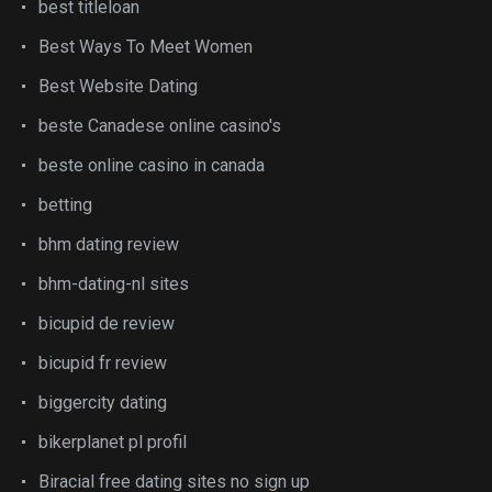
best titleloan
Best Ways To Meet Women
Best Website Dating
beste Canadese online casino's
beste online casino in canada
betting
bhm dating review
bhm-dating-nl sites
bicupid de review
bicupid fr review
biggercity dating
bikerplanet pl profil
Biracial free dating sites no sign up