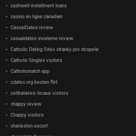
cashwell installment loans
casino en ligne canadien
CasualDates review
casualdates-inceleme review
Catholic Dating Sites stranky pro dospele
Catholic Singles visitors
Catholicmatch app
cdates.org besten flirt
celibataires-locaux visitors
chappy review
Chappy visitors
charleston escort