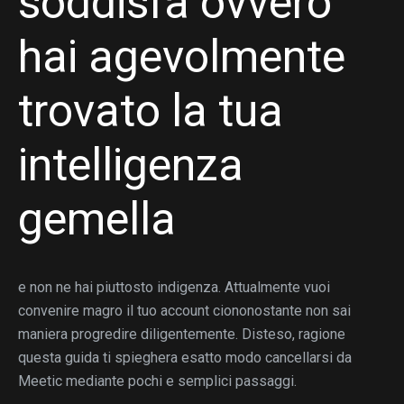
soddisfa ovvero
hai agevolmente
trovato la tua
intelligenza
gemella
e non ne hai piuttosto indigenza. Attualmente vuoi
convenire magro il tuo account ciononostante non sai
maniera progredire diligentemente. Disteso, ragione
questa guida ti spieghera esatto modo cancellarsi da
Meetic mediante pochi e semplici passaggi.