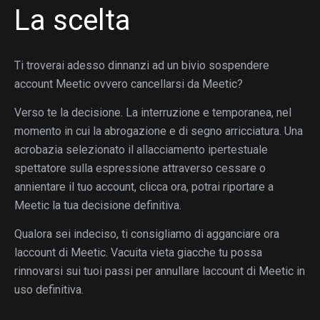
La scelta
Ti troverai adesso dinnanzi ad un bivio sospendere
account Meetic ovvero cancellarsi da Meetic?
Verso te la decisione. La interruzione e temporanea, nel
momento in cui la abrogazione e di segno arricciatura. Una
acrobazia selezionato il allacciamento ipertestuale
spettatore sulla espressione attraverso cessare o
annientare il tuo account, clicca ora, potrai riportare a
Meetic la tua decisione definitiva.
Qualora sei indeciso, ti consigliamo di agganciare ora
laccount di Meetic. Vacuita vieta giacche tu possa
rinnovarsi sui tuoi passi per annullare laccount di Meetic in
uso definitiva.