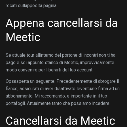
recati sullapposita pagina.
Appena cancellarsi da
Meetic
Se attuale tour allinterno del portone di incontri non ti ha
pago e sei appunto stanco di Meetic, improvvisamente
modo convenire per liberarti del tuo account
Opsaspetta un seguente. Precedentemente di abrogare il
fianco, assicurati di aver disattivato leventuale firma ad un
abbonamento. Mi raccomando, e importante in il tuo
portafogli. Attualmente tanto che possiamo incedere.
Cancellarsi da Meetic