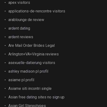
apex visitors
applications-de-rencontre visitors
arablounge de review
ardent dating
ardent reviews
Are Mail Order Brides Legal
Arlington+VA+Virginia reviews
asexuelle-datierung visitors
ashley madison pl profil
asiame pl profil
Asiame siti incontri single
Asian free dating sites no sign up
Asian Girl Stereotypes