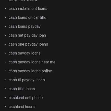
cash installment loans
cash loans on car title
cash loans payday
cash net pay day loan
cash one payday loans
cash payday loans
cash payday loans near me
cash payday loans online
cash til payday loans
cash title loans
cashland cell phone
cashland hours