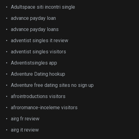
Adultspace siti incontri single
advance payday loan
advance payday loans
adventist singles it review
adventist singles visitors
Adventistsingles app
Adventure Dating hookup
Adventure free dating sites no sign up
afrointroductions visitors
afroromance-inceleme visitors
airg fr review
airg it review