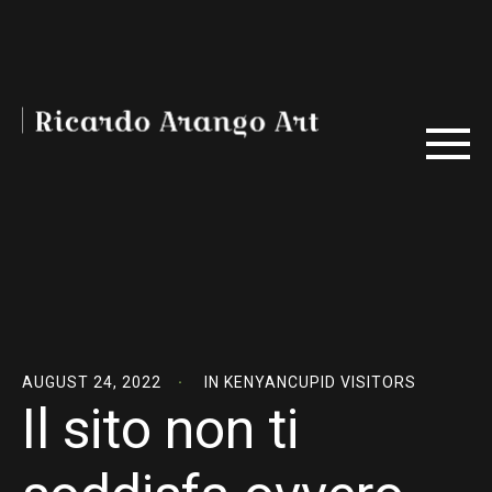
AUGUST 24, 2022
IN
KENYANCUPID VISITORS
Il sito non ti