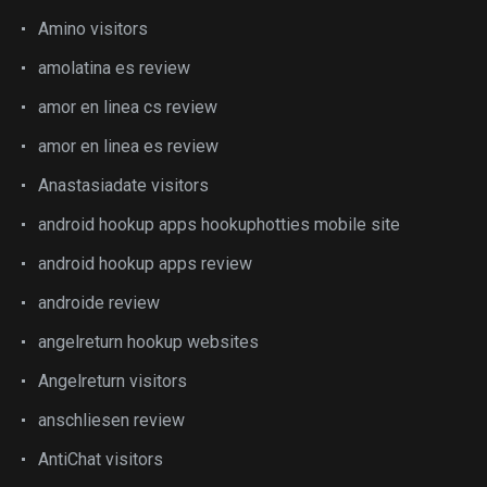
Amino visitors
amolatina es review
amor en linea cs review
amor en linea es review
Anastasiadate visitors
android hookup apps hookuphotties mobile site
android hookup apps review
androide review
angelreturn hookup websites
Angelreturn visitors
anschliesen review
AntiChat visitors