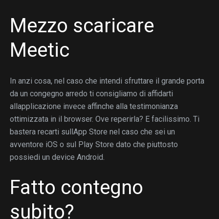
Mezzo scaricare
Meetic
In anzi cosa, nel caso che intendi sfruttare il grande porta
da un congegno arredo ti consigliamo di affidarti
allapplicazione invece affinche alla testimonianza
ottimizzata in il browser. Ove reperirla? E facilissimo. Ti
bastera recarti sullApp Store nel caso che sei un
avventore iOS o sul Play Store dato che piuttosto
possiedi un device Android.
Fatto contegno
subito?