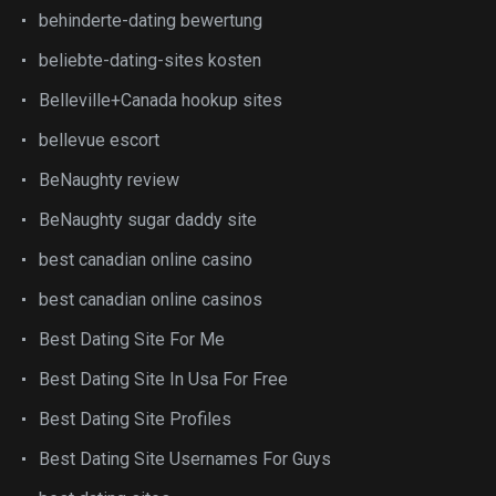
behinderte-dating bewertung
beliebte-dating-sites kosten
Belleville+Canada hookup sites
bellevue escort
BeNaughty review
BeNaughty sugar daddy site
best canadian online casino
best canadian online casinos
Best Dating Site For Me
Best Dating Site In Usa For Free
Best Dating Site Profiles
Best Dating Site Usernames For Guys