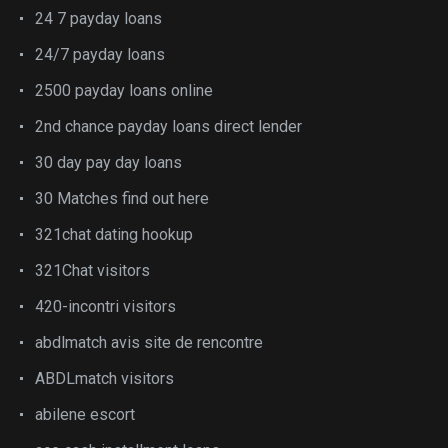
24 7 payday loans
24/7 payday loans
2500 payday loans online
2nd chance payday loans direct lender
30 day pay day loans
30 Matches find out here
321chat dating hookup
321Chat visitors
420-incontri visitors
abdlmatch avis site de rencontre
ABDLmatch visitors
abilene escort