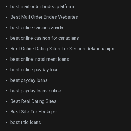
best mail order brides platform
Best Mail Order Brides Websites
best online casino canada
best online casinos for canadians
Best Online Dating Sites For Serious Relationships
best online installment loans
best online payday loan
best payday loans
best payday loans online
Best Real Dating Sites
Best Site For Hookups
best title loans